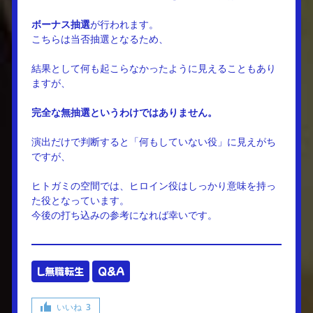
ボーナス抽選
が行われます。
こちらは当否抽選となるため、
結果として何も起こらなかったように見えることもあり
ますが、
完全な無抽選というわけではありません。
演出だけで判断すると「何もしていない役」に見えがち
ですが、
ヒトガミの空間では、ヒロイン役はしっかり意味を持っ
た役となっています。
今後の打ち込みの参考になれば幸いです。
L無職転生
Q&A
いいね
3