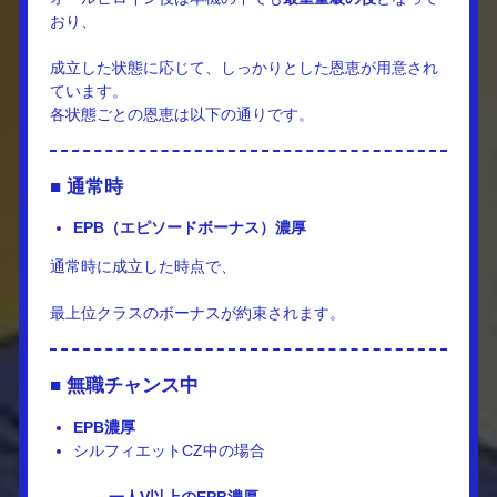
おり、
成立した状態に応じて、しっかりとした恩恵が用意され
ています。
各状態ごとの恩恵は以下の通りです。
■ 通常時
EPB（エピソードボーナス）濃厚
通常時に成立した時点で、
最上位クラスのボーナスが約束されます。
■ 無職チャンス中
EPB濃厚
シルフィエットCZ中の場合