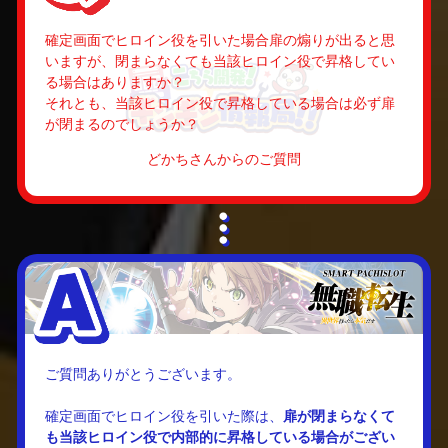
確定画面でヒロイン役を引いた場合扉の煽りが出ると思
いますが、閉まらなくても当該ヒロイン役で昇格してい
る場合はありますか？
それとも、当該ヒロイン役で昇格している場合は必ず扉
が閉まるのでしょうか？
どかちさんからのご質問
ご質問ありがとうございます。
確定画面でヒロイン役を引いた際は、
扉が閉まらなくて
も当該ヒロイン役で内部的に昇格している場合がござい