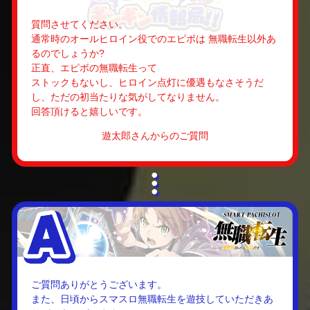
質問させてください。
通常時のオールヒロイン役でのエピボは 無職転生以外あ
るのでしょうか?
正直、エピボの無職転生って
ストックもないし、ヒロイン点灯に優遇もなさそうだ
し、ただの初当たりな気がしてなりません。
回答頂けると嬉しいです。
遊太郎さんからのご質問
ご質問ありがとうございます。
また、日頃からスマスロ無職転生を遊技していただきあ