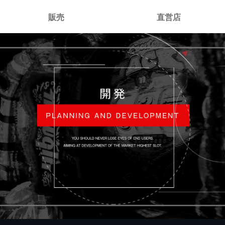
販売
直営店