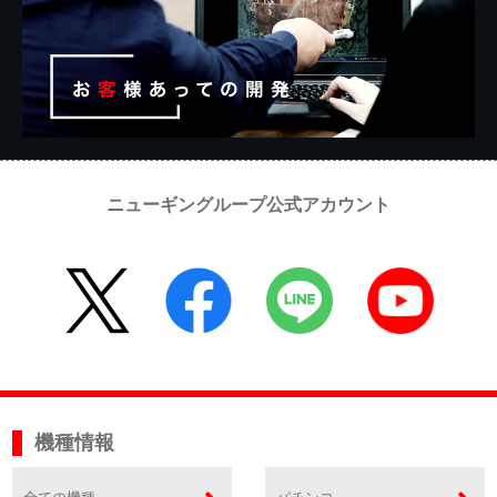
ニューギングループ公式アカウント
機種情報