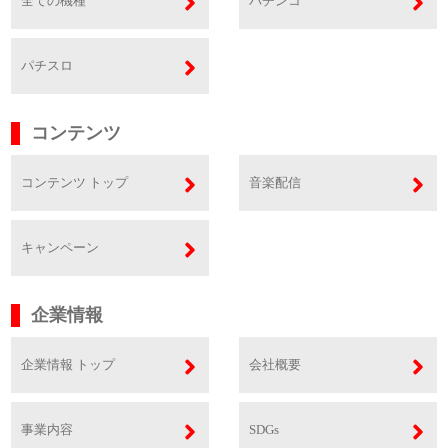
全ての機種
パチンコ
パチスロ
コンテンツ
コンテンツ トップ
音楽配信
キャンペーン
企業情報
企業情報 トップ
会社概要
事業内容
SDGs