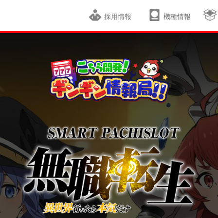
採用情報
機種情報