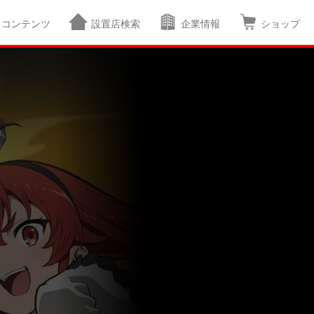
コンテンツ
設置店検索
企業情報
ショップ