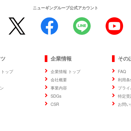
ニューギングループ公式アカウント
ンツ
企業情報
その
 トップ
企業情報 トップ
FAQ
会社概要
利用条
ン
事業内容
プライ
SDGs
特定受
CSR
お問い