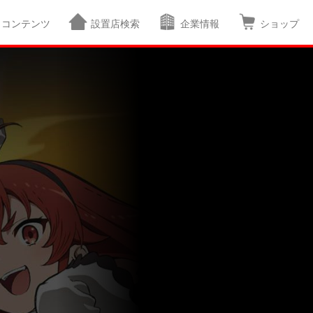
コンテンツ
設置店検索
企業情報
ショップ