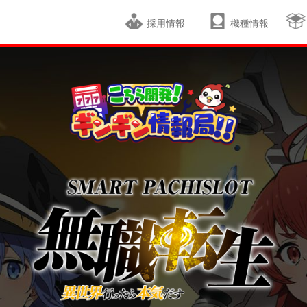
採用情報
機種情報