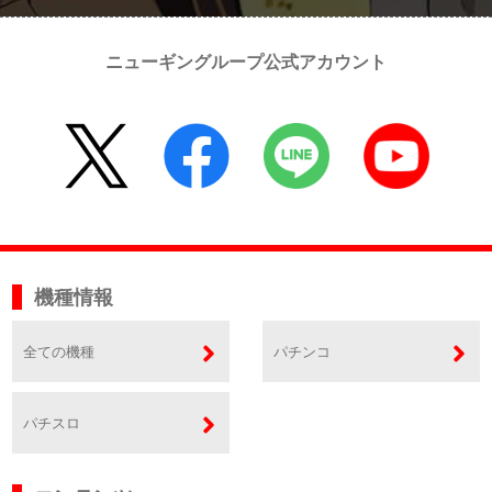
ニューギングループ公式アカウント
機種情報
全ての機種
パチンコ
パチスロ