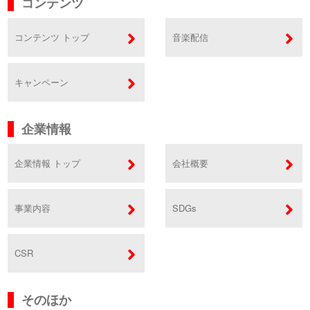
コンテンツ
コンテンツ トップ
音楽配信
キャンペーン
企業情報
企業情報 トップ
会社概要
事業内容
SDGs
CSR
そのほか