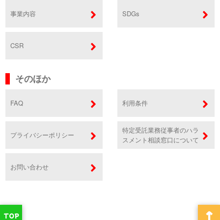
事業内容
SDGs
CSR
そのほか
FAQ
利用条件
特定受託業務従事者のハラ
プライバシーポリシー
スメント相談窓口について
お問い合わせ
↑
TOP