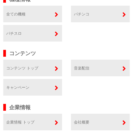
全ての機種
パチンコ
パチスロ
コンテンツ
コンテンツ トップ
音楽配信
キャンペーン
企業情報
企業情報 トップ
会社概要