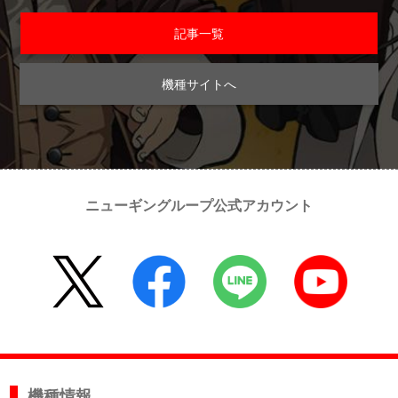
記事一覧
機種サイトへ
ニューギングループ公式アカウント
機種情報