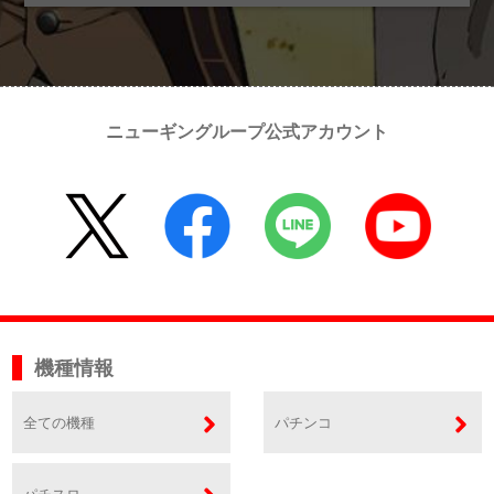
ニューギングループ公式アカウント
機種情報
全ての機種
パチンコ
パチスロ