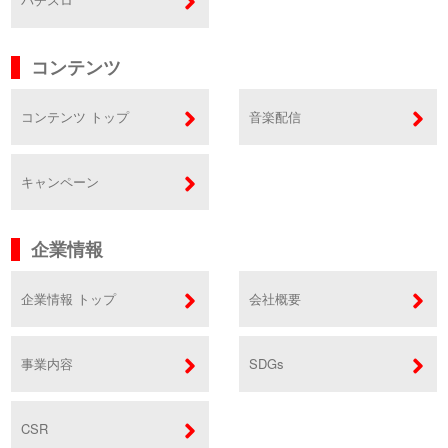
コンテンツ
コンテンツ トップ
音楽配信
キャンペーン
企業情報
企業情報 トップ
会社概要
事業内容
SDGs
CSR