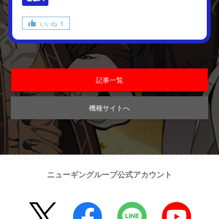
いいね
1
記事一覧
機種サイトへ
ニューギングループ公式アカウント