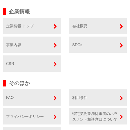
企業情報
企業情報 トップ
会社概要
事業内容
SDGs
CSR
そのほか
FAQ
利用条件
特定受託業務従事者のハラ
プライバシーポリシー
スメント相談窓口について