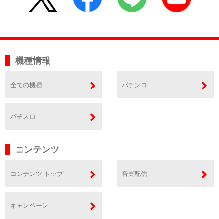
機種情報
全ての機種
パチンコ
パチスロ
コンテンツ
コンテンツ トップ
音楽配信
キャンペーン