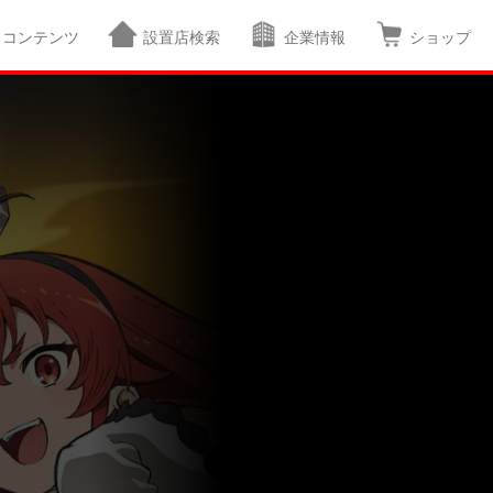
コンテンツ
設置店検索
企業情報
ショップ