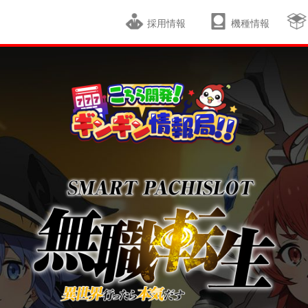
採用情報
機種情報