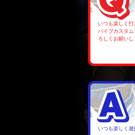
いつも楽しく打
バイブカスタム
ろしくお願いし
いつも楽しく遊