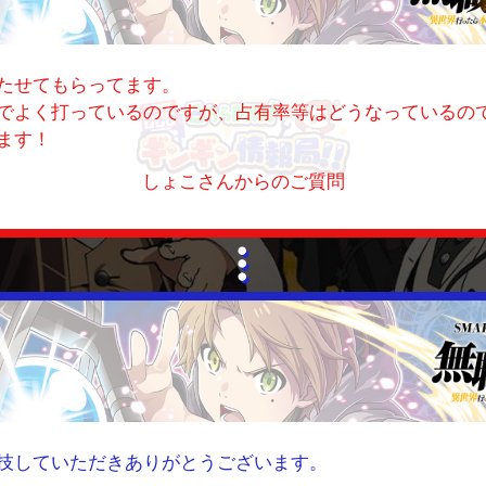
たせてもらってます。
でよく打っているのですが、占有率等はどうなっているので
ます！
しょこさんからのご質問
技していただきありがとうございます。