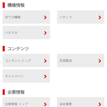
機種情報
全ての機種
パチンコ
パチスロ
コンテンツ
コンテンツ トップ
音楽配信
キャンペーン
企業情報
企業情報 トップ
会社概要