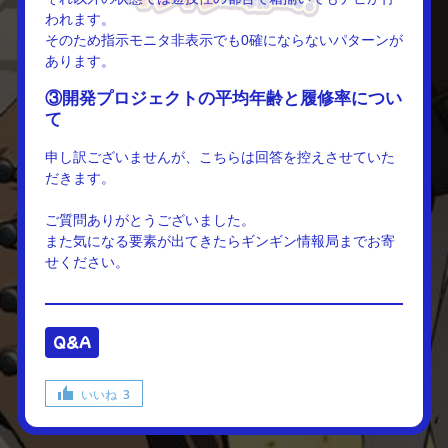
われます。
そのため指示モニタ非表示でも0確にならないパターンが
あります。
③開発プロジェクトの平均年齢と履修率につい
て
申し訳ございませんが、こちらは回答を控えさせていた
だきます。
ご質問ありがとうございました。
また気になる要素が出てきたらギンギン情報局までお寄
せください。
Q&A
いいね
3