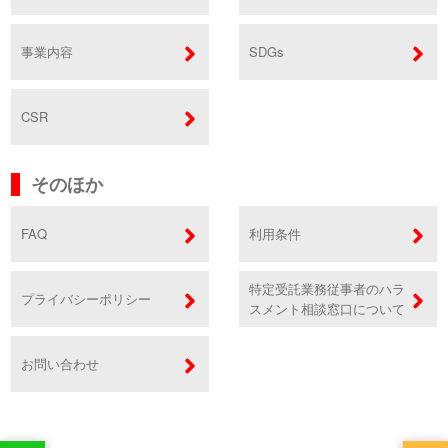
事業内容
SDGs
CSR
そのほか
FAQ
利用条件
特定受託業務従事者のハラ
プライバシーポリシー
スメント相談窓口について
お問い合わせ