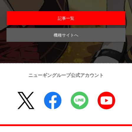
記事一覧
機種サイトへ
ニューギングループ公式アカウント