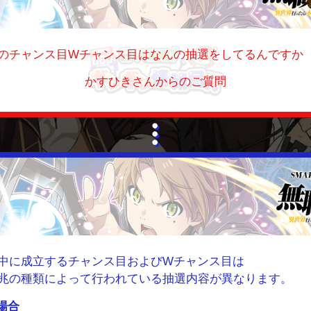
のチャンス目Wチャンス目はなんの抽選をしてるんですか
かすひきさんからのご質問
中に成立するチャンス目およびWチャンス目は
兆の種類によって行われている抽選内容が異なります。
場合