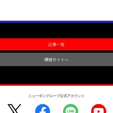
記事一覧
機種サイトへ
ニューギングループ公式アカウント