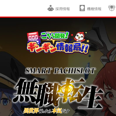
採用情報
機種情報