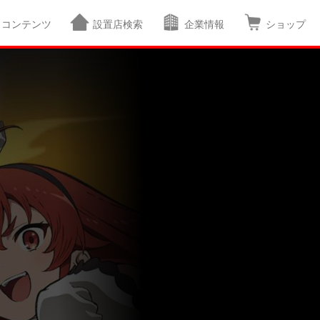
コンテンツ
設置店検索
企業情報
ショップ