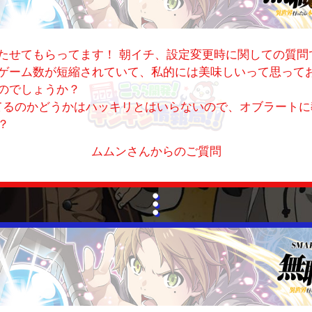
たせてもらってます！ 朝イチ、設定変更時に関しての質問
ゲーム数が短縮されていて、私的には美味しいって思ってお
のでしょうか？
えてるのかどうかはハッキリとはいらないので、オブラート
？
ムムンさんからのご質問