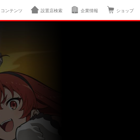
コンテンツ
設置店検索
企業情報
ショップ