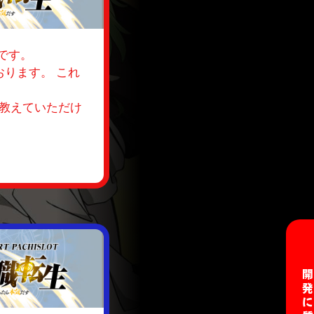
です。
ります。 これ
に教えていただけ