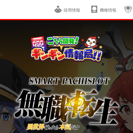
採用情報
機種情報