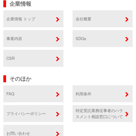
企業情報
企業情報 トップ
会社概要
事業内容
SDGs
CSR
そのほか
FAQ
利用条件
特定受託業務従事者のハラ
プライバシーポリシー
スメント相談窓口について
お問い合わせ