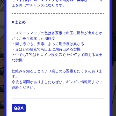
玉を伸ばすチャンスになります。
■ まとめ
・ステージマップの色は各要素で出玉に期待が出来るか
どうかを可視化した期待度
・同じ赤でも、要素によって期待度は異なる
・赤はどの要素でも出玉に期待出来る契機
・中でもTP1はヒロイン役次第で上位ATまで狙える重要
な契機
仕組みを知ることでより楽しめる要素もたくさんありま
す。
今後も疑問がありましたらぜひ、ギンギン情報局までご
連絡ください。
Q&A