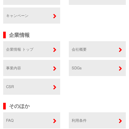
キャンペーン
企業情報
企業情報 トップ
会社概要
事業内容
SDGs
CSR
そのほか
FAQ
利用条件