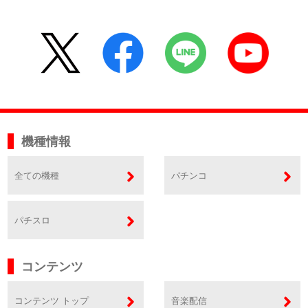
機種情報
全ての機種
パチンコ
パチスロ
コンテンツ
コンテンツ トップ
音楽配信