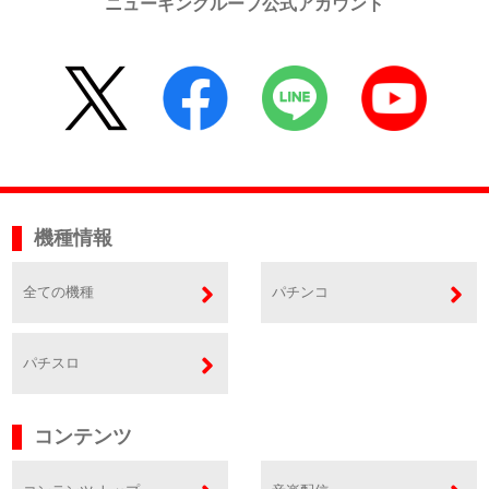
ニューギングループ公式アカウント
機種情報
全ての機種
パチンコ
パチスロ
コンテンツ