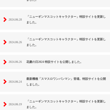
「ニューギンマスコットキャラクター」特設サイトを更新し
2024.06.28
ました。
「ニューギンマスコットキャラクター」特設サイトを更新し
2024.06.26
ました。
2024.06.26
花慶の日2024 特設サイトを公開しました。
最新機種「スマスロワンパンマン」登場。特設サイトを公開
2024.06.24
しました。
「ニューギンマスコットキャラクター」特設サイトを更新し
2024.06.19
ました。