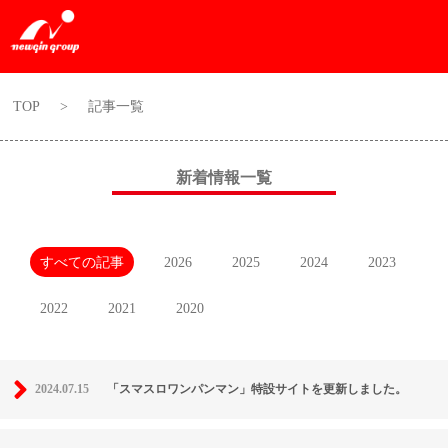
TOP
>
記事一覧
新着情報一覧
すべての記事
2026
2025
2024
2023
2022
2021
2020
2024.07.15
「スマスロワンパンマン」特設サイトを更新しました。