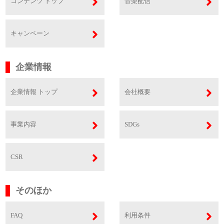
コンテンツ トップ
音楽配信
キャンペーン
企業情報
企業情報 トップ
会社概要
事業内容
SDGs
CSR
そのほか
FAQ
利用条件