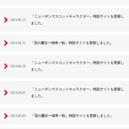
「ニューギンマスコットキャラクター」特設サイトを更新し
2024.06.12
ました。
2024.06.11
「花の慶次〜傾奇一転」特設サイトを更新しました。
「ニューギンマスコットキャラクター」特設サイトを更新し
2024.06.10
ました。
「ニューギンマスコットキャラクター」特設サイトを更新し
2024.06.05
ました。
2024.06.04
「花の慶次〜傾奇一転」特設サイトを更新しました。