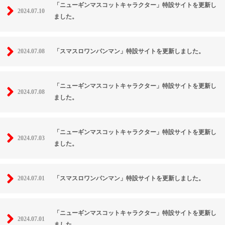
「ニューギンマスコットキャラクター」特設サイトを更新し
2024.07.10
ました。
2024.07.08
「スマスロワンパンマン」特設サイトを更新しました。
「ニューギンマスコットキャラクター」特設サイトを更新し
2024.07.08
ました。
「ニューギンマスコットキャラクター」特設サイトを更新し
2024.07.03
ました。
2024.07.01
「スマスロワンパンマン」特設サイトを更新しました。
「ニューギンマスコットキャラクター」特設サイトを更新し
2024.07.01
ました。