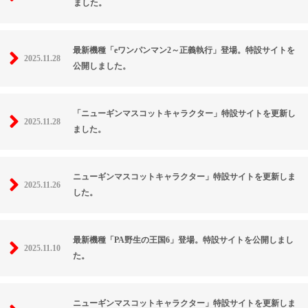
ました。
最新機種「eワンパンマン2～正義執行」登場。特設サイトを
2025.11.28
公開しました。
「ニューギンマスコットキャラクター」特設サイトを更新し
2025.11.28
ました。
ニューギンマスコットキャラクター」特設サイトを更新しま
2025.11.26
した。
最新機種「PA野生の王国6」登場。特設サイトを公開しまし
2025.11.10
た。
ニューギンマスコットキャラクター」特設サイトを更新しま