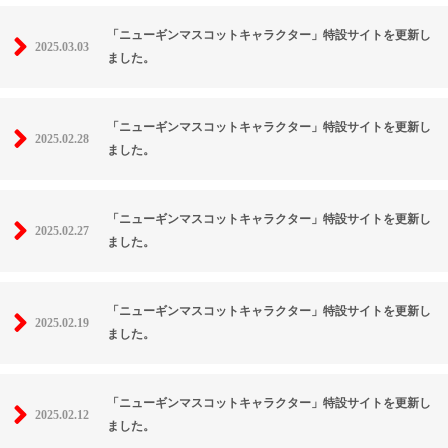
「ニューギンマスコットキャラクター」特設サイトを更新し
2025.03.03
ました。
「ニューギンマスコットキャラクター」特設サイトを更新し
2025.02.28
ました。
「ニューギンマスコットキャラクター」特設サイトを更新し
2025.02.27
ました。
「ニューギンマスコットキャラクター」特設サイトを更新し
2025.02.19
ました。
「ニューギンマスコットキャラクター」特設サイトを更新し
2025.02.12
ました。