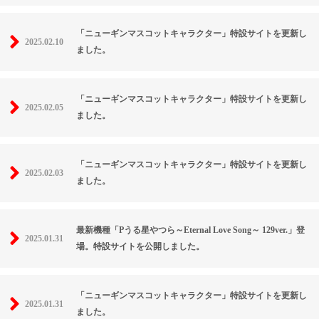
「ニューギンマスコットキャラクター」特設サイトを更新し
2025.02.10
ました。
「ニューギンマスコットキャラクター」特設サイトを更新し
2025.02.05
ました。
「ニューギンマスコットキャラクター」特設サイトを更新し
2025.02.03
ました。
最新機種「Pうる星やつら～Eternal Love Song～ 129ver.」登
2025.01.31
場。特設サイトを公開しました。
「ニューギンマスコットキャラクター」特設サイトを更新し
2025.01.31
ました。