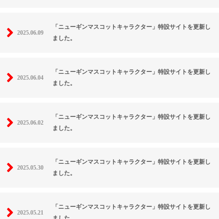
「ニューギンマスコットキャラクター」特設サイトを更新し
2025.06.09
ました。
「ニューギンマスコットキャラクター」特設サイトを更新し
2025.06.04
ました。
「ニューギンマスコットキャラクター」特設サイトを更新し
2025.06.02
ました。
「ニューギンマスコットキャラクター」特設サイトを更新し
2025.05.30
ました。
「ニューギンマスコットキャラクター」特設サイトを更新し
2025.05.21
ました。