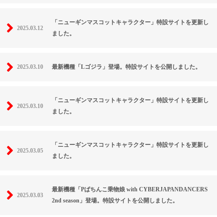
「ニューギンマスコットキャラクター」特設サイトを更新し
2025.03.12
ました。
2025.03.10
最新機種「Lゴジラ」登場。特設サイトを公開しました。
「ニューギンマスコットキャラクター」特設サイトを更新し
2025.03.10
ました。
「ニューギンマスコットキャラクター」特設サイトを更新し
2025.03.05
ました。
最新機種「Pぱちんこ乗物娘 with CYBERJAPANDANCERS
2025.03.03
2nd season」登場。特設サイトを公開しました。