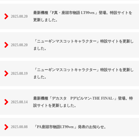
最新機種「P真・座頭市物語 LT99ver.」登場。特設サイトを
2025.08.20
更新しました。
「ニューギンマスコットキャラクター」特設サイトを更新し
2025.08.20
ました。
「ニューギンマスコットキャラクター」特設サイトを更新し
2025.08.19
ました。
最新機種「デカスタ Pデビルマン-THE FINAL-」登場。特
2025.08.14
設サイトを更新しました。
2025.08.08
「PA座頭市物語LT99ver.」発表のお知らせ。