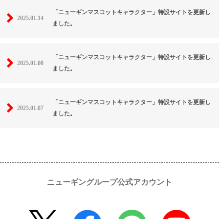
「ニューギンマスコットキャラクター」特設サイトを更新し
2025.01.14
ました。
「ニューギンマスコットキャラクター」特設サイトを更新し
2025.01.08
ました。
「ニューギンマスコットキャラクター」特設サイトを更新し
2025.01.07
ました。
ニューギングループ公式アカウント