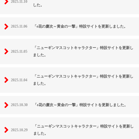
2025.11.10
した。
2025.11.06
「e花の慶次～黄金の一撃」特設サイトを更新しました。
「ニューギンマスコットキャラクター」特設サイトを更新し
2025.11.05
ました。
「ニューギンマスコットキャラクター」特設サイトを更新し
2025.11.04
ました。
2025.10.30
「e花の慶次～黄金の一撃」特設サイトを更新しました。
「ニューギンマスコットキャラクター」特設サイトを更新し
2025.10.29
ました。