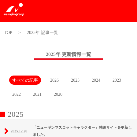
TOP
>
2025年 記事一覧
2025年 更新情報一覧
すべての記事
2026
2025
2024
2023
2022
2021
2020
2025
「ニューギンマスコットキャラクター」特設サイトを更新し
2025.12.26
ました。