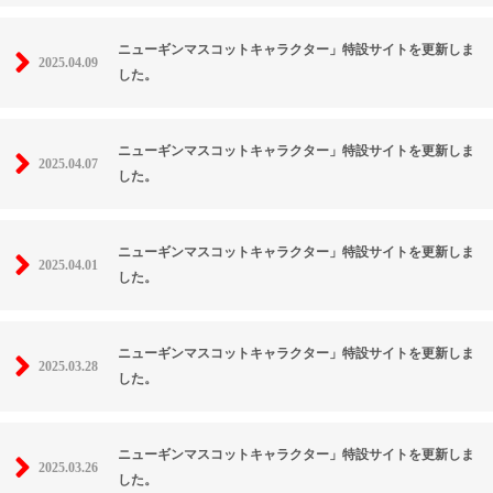
ニューギンマスコットキャラクター」特設サイトを更新しま
2025.04.09
した。
ニューギンマスコットキャラクター」特設サイトを更新しま
2025.04.07
した。
ニューギンマスコットキャラクター」特設サイトを更新しま
2025.04.01
した。
ニューギンマスコットキャラクター」特設サイトを更新しま
2025.03.28
した。
ニューギンマスコットキャラクター」特設サイトを更新しま
2025.03.26
した。