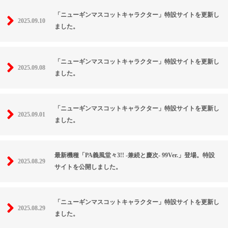
「ニューギンマスコットキャラクター」特設サイトを更新し
2025.09.10
ました。
「ニューギンマスコットキャラクター」特設サイトを更新し
2025.09.08
ました。
「ニューギンマスコットキャラクター」特設サイトを更新し
2025.09.01
ました。
最新機種「PA義風堂々3!! -兼続と慶次- 99Ver.」登場。特設
2025.08.29
サイトを公開しました。
「ニューギンマスコットキャラクター」特設サイトを更新し
2025.08.29
ました。