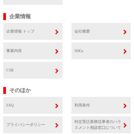
企業情報
企業情報 トップ
会社概要
事業内容
SDGs
CSR
そのほか
FAQ
利用条件
特定受託業務従事者のハラ
プライバシーポリシー
スメント相談窓口について