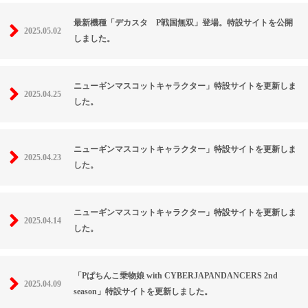
最新機種「デカスタ P戦国無双」登場。特設サイトを公開
2025.05.02
しました。
ニューギンマスコットキャラクター」特設サイトを更新しま
2025.04.25
した。
ニューギンマスコットキャラクター」特設サイトを更新しま
2025.04.23
した。
ニューギンマスコットキャラクター」特設サイトを更新しま
2025.04.14
した。
「Pぱちんこ乗物娘 with CYBERJAPANDANCERS 2nd
2025.04.09
season」特設サイトを更新しました。