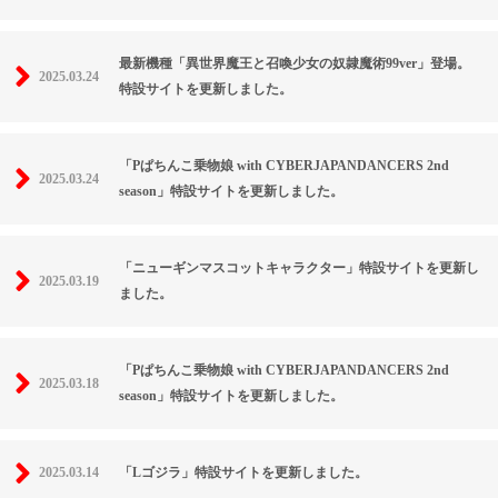
最新機種「異世界魔王と召喚少女の奴隷魔術99ver」登場。
2025.03.24
特設サイトを更新しました。
「Pぱちんこ乗物娘 with CYBERJAPANDANCERS 2nd
2025.03.24
season」特設サイトを更新しました。
「ニューギンマスコットキャラクター」特設サイトを更新し
2025.03.19
ました。
「Pぱちんこ乗物娘 with CYBERJAPANDANCERS 2nd
2025.03.18
season」特設サイトを更新しました。
2025.03.14
「Lゴジラ」特設サイトを更新しました。