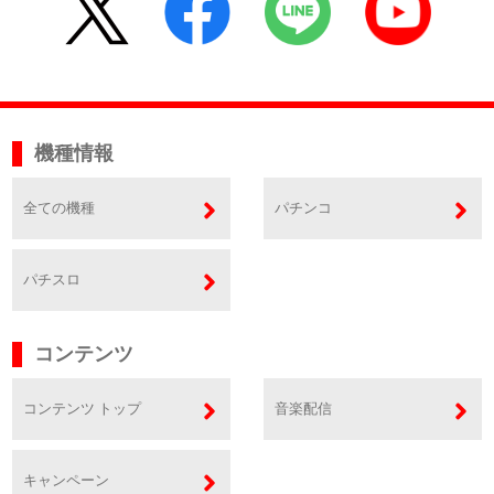
機種情報
全ての機種
パチンコ
パチスロ
コンテンツ
コンテンツ トップ
音楽配信
キャンペーン