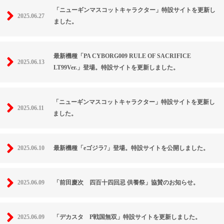
「ニューギンマスコットキャラクター」特設サイトを更新し
2025.06.27
ました。
最新機種「PA CYBORG009 RULE OF SACRIFICE
2025.06.13
LT99Ver.」登場。特設サイトを更新しました。
「ニューギンマスコットキャラクター」特設サイトを更新し
2025.06.11
ました。
2025.06.10
最新機種「eゴジラ7」登場。特設サイトを公開しました。
2025.06.09
「前田慶次 四百十四回忌 供養祭」協賛のお知らせ。
2025.06.09
「デカスタ P戦国無双」特設サイトを更新しました。