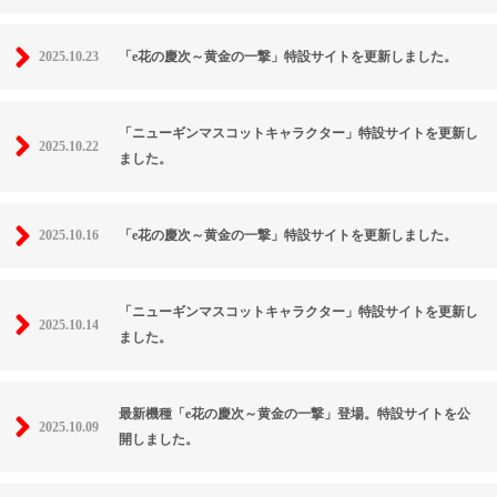
2025.10.23
「e花の慶次～黄金の一撃」特設サイトを更新しました。
「ニューギンマスコットキャラクター」特設サイトを更新し
2025.10.22
ました。
2025.10.16
「e花の慶次～黄金の一撃」特設サイトを更新しました。
「ニューギンマスコットキャラクター」特設サイトを更新し
2025.10.14
ました。
最新機種「e花の慶次～黄金の一撃」登場。特設サイトを公
2025.10.09
開しました。