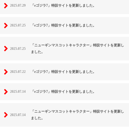
2025.07.29
「eゴジラ7」特設サイトを更新しました。
2025.07.25
「eゴジラ7」特設サイトを更新しました。
「ニューギンマスコットキャラクター」特設サイトを更新し
2025.07.25
ました。
2025.07.22
「eゴジラ7」特設サイトを更新しました。
2025.07.14
「eゴジラ7」特設サイトを更新しました。
「ニューギンマスコットキャラクター」特設サイトを更新し
2025.07.14
ました。