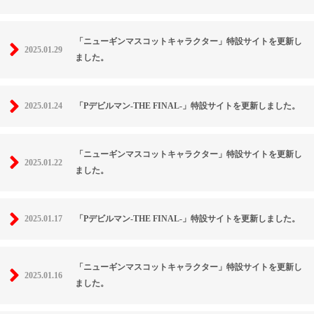
「ニューギンマスコットキャラクター」特設サイトを更新し
2025.01.29
ました。
2025.01.24
「Pデビルマン-THE FINAL-」特設サイトを更新しました。
「ニューギンマスコットキャラクター」特設サイトを更新し
2025.01.22
ました。
2025.01.17
「Pデビルマン-THE FINAL-」特設サイトを更新しました。
「ニューギンマスコットキャラクター」特設サイトを更新し
2025.01.16
ました。