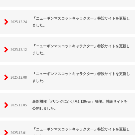
「ニューギンマスコットキャラクター」特設サイトを更新し
2025.12.24
ました。
「ニューギンマスコットキャラクター」特設サイトを更新し
2025.12.12
ました。
「ニューギンマスコットキャラクター」特設サイトを更新し
2025.12.08
ました。
最新機種「Pリングにかけろ1 129ver.」登場。特設サイトを
2025.12.05
公開しました。
「ニューギンマスコットキャラクター」特設サイトを更新し
2025.12.01