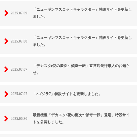
「ニューギンマスコットキャラクター」特設サイトを更新し
2025.07.09
ました。
「ニューギンマスコットキャラクター」特設サイトを更新し
2025.07.08
ました。
「デカスタe花の慶次～傾奇一転」直営店先行導入のお知ら
2025.07.07
せ。
2025.07.07
「eゴジラ7」特設サイトを更新しました。
最新機種「デカスタe花の慶次〜傾奇一転」登場。特設サイ
2025.06.30
トを公開しました。