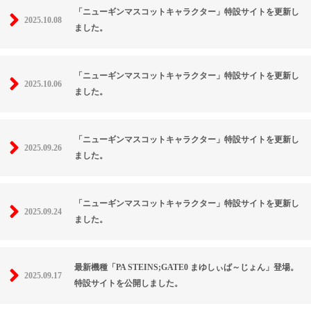
「ニューギンマスコットキャラクター」特設サイトを更新し
2025.10.08
ました。
「ニューギンマスコットキャラクター」特設サイトを更新し
2025.10.06
ました。
「ニューギンマスコットキャラクター」特設サイトを更新し
2025.09.26
ました。
「ニューギンマスコットキャラクター」特設サイトを更新し
2025.09.24
ました。
最新機種「PA STEINS;GATE0 まゆしぃば～じょん」登場。
2025.09.17
特設サイトを公開しました。