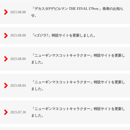
「デカスタPデビルマン THE FINAL 179ver.」発表のお知ら
2025.08.08
せ。
2025.08.08
「eゴジラ7」特設サイトを更新しました。
「ニューギンマスコットキャラクター」特設サイトを更新し
2025.08.06
ました。
「ニューギンマスコットキャラクター」特設サイトを更新し
2025.08.04
ました。
「ニューギンマスコットキャラクター」特設サイトを更新し
2025.07.30
ました。