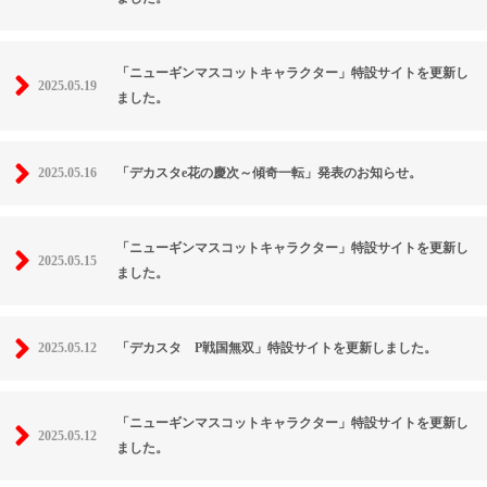
「ニューギンマスコットキャラクター」特設サイトを更新し
2025.05.19
ました。
2025.05.16
「デカスタe花の慶次～傾奇一転」発表のお知らせ。
「ニューギンマスコットキャラクター」特設サイトを更新し
2025.05.15
ました。
2025.05.12
「デカスタ P戦国無双」特設サイトを更新しました。
「ニューギンマスコットキャラクター」特設サイトを更新し
2025.05.12
ました。