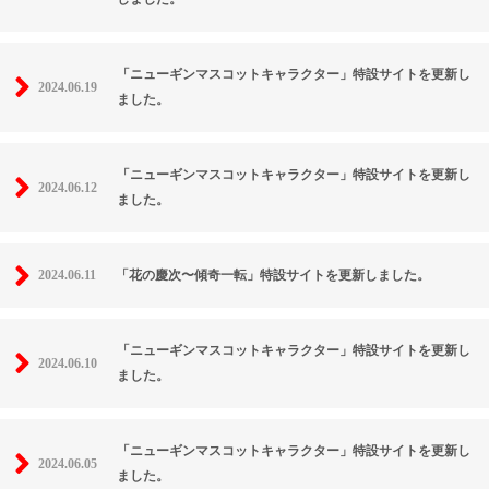
「ニューギンマスコットキャラクター」特設サイトを更新し
2024.06.19
ました。
「ニューギンマスコットキャラクター」特設サイトを更新し
2024.06.12
ました。
2024.06.11
「花の慶次〜傾奇一転」特設サイトを更新しました。
「ニューギンマスコットキャラクター」特設サイトを更新し
2024.06.10
ました。
「ニューギンマスコットキャラクター」特設サイトを更新し
2024.06.05
ました。