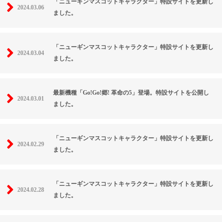
「ニューギンマスコットキャラクター」特設サイトを更新し
2024.03.06
ました。
「ニューギンマスコットキャラクター」特設サイトを更新し
2024.03.04
ました。
最新機種「Go!Go!郷! 革命の5」登場。特設サイトを公開し
2024.03.01
ました。
「ニューギンマスコットキャラクター」特設サイトを更新し
2024.02.29
ました。
「ニューギンマスコットキャラクター」特設サイトを更新し
2024.02.28
ました。