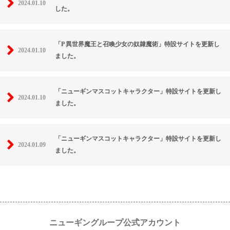
2024.01.10
した。
「P 異世界魔王と召喚少女の奴隷魔術」特設サイトを更新し
2024.01.10
ました。
「ニューギンマスコットキャラクター」特設サイトを更新し
2024.01.10
ました。
「ニューギンマスコットキャラクター」特設サイトを更新し
2024.01.09
ました。
ニューギングループ公式アカウント