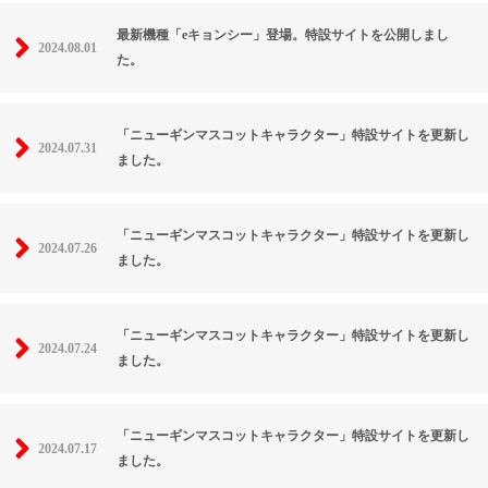
最新機種「eキョンシー」登場。特設サイトを公開しまし
2024.08.01
た。
「ニューギンマスコットキャラクター」特設サイトを更新し
2024.07.31
ました。
「ニューギンマスコットキャラクター」特設サイトを更新し
2024.07.26
ました。
「ニューギンマスコットキャラクター」特設サイトを更新し
2024.07.24
ました。
「ニューギンマスコットキャラクター」特設サイトを更新し
2024.07.17
ました。