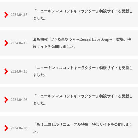
「ニューギンマスコットキャラクター」特設サイトを更新し
2024.04.17
ました。
最新機種「Pうる星やつら～Eternal Love Song～」登場。特
2024.04.15
設サイトを公開しました。
「ニューギンマスコットキャラクター」特設サイトを更新し
2024.04.10
ました。
「ニューギンマスコットキャラクター」特設サイトを更新し
2024.04.08
ました。
「新！上野ビルリニューアル特集」特設サイトを公開しまし
2024.04.08
た。