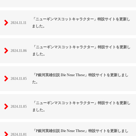
「ニューギンマスコットキャラクター」特設サイトを更新し
2024.11.11
ました。
「ニューギンマスコットキャラクター」特設サイトを更新し
2024.11.06
ました。
「P銀河英雄伝説 Die Neue These」特設サイトを更新しまし
2024.11.05
た。
「ニューギンマスコットキャラクター」特設サイトを更新し
2024.11.05
ました。
「P銀河英雄伝説 Die Neue These」特設サイトを更新しまし
2024.11.01