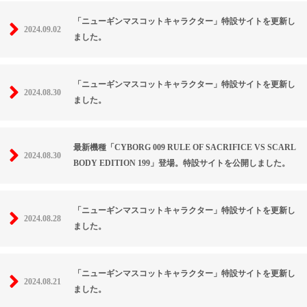
「ニューギンマスコットキャラクター」特設サイトを更新し
2024.09.02
ました。
「ニューギンマスコットキャラクター」特設サイトを更新し
2024.08.30
ました。
最新機種「CYBORG 009 RULE OF SACRIFICE VS SCARL
2024.08.30
BODY EDITION 199」登場。特設サイトを公開しました。
「ニューギンマスコットキャラクター」特設サイトを更新し
2024.08.28
ました。
「ニューギンマスコットキャラクター」特設サイトを更新し
2024.08.21
ました。