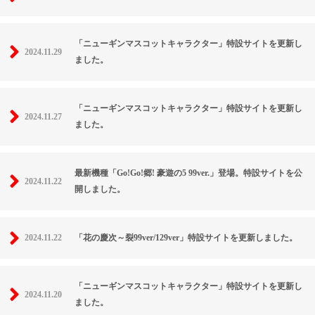
「ニューギンマスコットキャラクター」特設サイトを更新し
2024.11.29
ました。
「ニューギンマスコットキャラクター」特設サイトを更新し
2024.11.27
ました。
最新機種「Go!Go!郷! 豪遊の5 99ver.」登場。特設サイトを公
2024.11.22
開しました。
2024.11.22
「花の慶次～裂99ver/129ver」特設サイトを更新しました。
「ニューギンマスコットキャラクター」特設サイトを更新し
2024.11.20
ました。