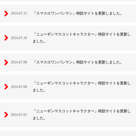
2024.07.15
「スマスロワンパンマン」特設サイトを更新しました。
「ニューギンマスコットキャラクター」特設サイトを更新し
2024.07.10
ました。
2024.07.08
「スマスロワンパンマン」特設サイトを更新しました。
「ニューギンマスコットキャラクター」特設サイトを更新し
2024.07.08
ました。
「ニューギンマスコットキャラクター」特設サイトを更新し
2024.07.03
ました。