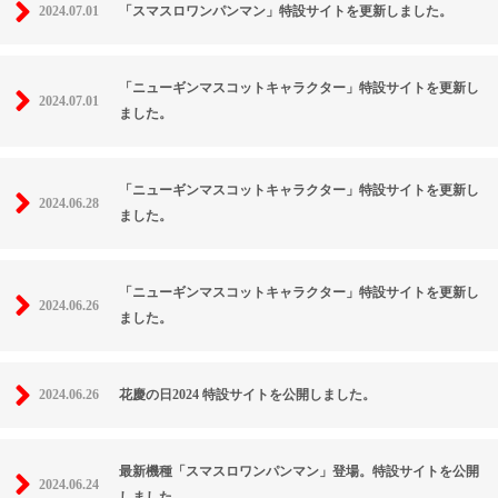
2024.07.01
「スマスロワンパンマン」特設サイトを更新しました。
「ニューギンマスコットキャラクター」特設サイトを更新し
2024.07.01
ました。
「ニューギンマスコットキャラクター」特設サイトを更新し
2024.06.28
ました。
「ニューギンマスコットキャラクター」特設サイトを更新し
2024.06.26
ました。
2024.06.26
花慶の日2024 特設サイトを公開しました。
最新機種「スマスロワンパンマン」登場。特設サイトを公開
2024.06.24
しました。