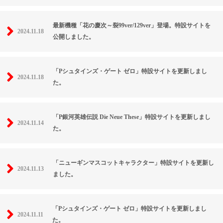
最新機種「花の慶次～裂99ver/129ver」登場。特設サイトを
2024.11.18
公開しました。
「Pシュタインズ・ゲート ゼロ」特設サイトを更新しまし
2024.11.18
た。
「P銀河英雄伝説 Die Neue These」特設サイトを更新しまし
2024.11.14
た。
「ニューギンマスコットキャラクター」特設サイトを更新し
2024.11.13
ました。
「Pシュタインズ・ゲート ゼロ」特設サイトを更新しまし
2024.11.11
た。