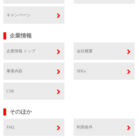
キャンペーン
企業情報
企業情報 トップ
会社概要
事業内容
SDGs
CSR
そのほか
FAQ
利用条件