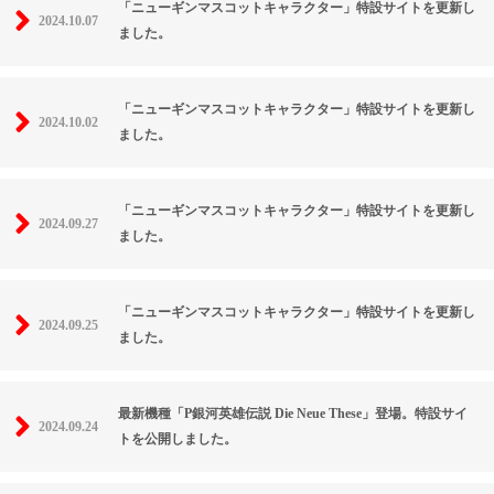
「ニューギンマスコットキャラクター」特設サイトを更新し
2024.10.07
ました。
「ニューギンマスコットキャラクター」特設サイトを更新し
2024.10.02
ました。
「ニューギンマスコットキャラクター」特設サイトを更新し
2024.09.27
ました。
「ニューギンマスコットキャラクター」特設サイトを更新し
2024.09.25
ました。
最新機種「P銀河英雄伝説 Die Neue These」登場。特設サイ
2024.09.24
トを公開しました。