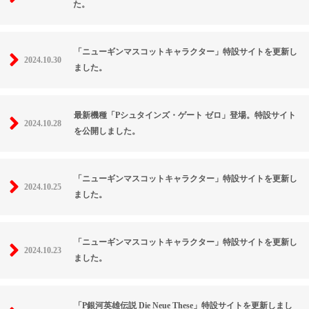
た。
「ニューギンマスコットキャラクター」特設サイトを更新し
2024.10.30
ました。
最新機種「Pシュタインズ・ゲート ゼロ」登場。特設サイト
2024.10.28
を公開しました。
「ニューギンマスコットキャラクター」特設サイトを更新し
2024.10.25
ました。
「ニューギンマスコットキャラクター」特設サイトを更新し
2024.10.23
ました。
「P銀河英雄伝説 Die Neue These」特設サイトを更新しまし