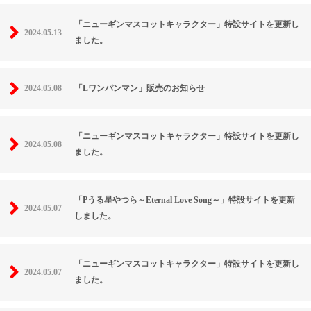
「ニューギンマスコットキャラクター」特設サイトを更新し
2024.05.13
ました。
2024.05.08
「Lワンパンマン」販売のお知らせ
「ニューギンマスコットキャラクター」特設サイトを更新し
2024.05.08
ました。
「Pうる星やつら～Eternal Love Song～」特設サイトを更新
2024.05.07
しました。
「ニューギンマスコットキャラクター」特設サイトを更新し
2024.05.07
ました。