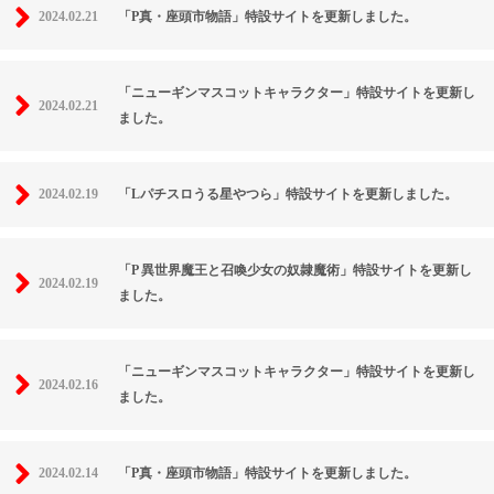
2024.02.21
「P真・座頭市物語」特設サイトを更新しました。
「ニューギンマスコットキャラクター」特設サイトを更新し
2024.02.21
ました。
2024.02.19
「Lパチスロうる星やつら」特設サイトを更新しました。
「P 異世界魔王と召喚少女の奴隷魔術」特設サイトを更新し
2024.02.19
ました。
「ニューギンマスコットキャラクター」特設サイトを更新し
2024.02.16
ました。
2024.02.14
「P真・座頭市物語」特設サイトを更新しました。