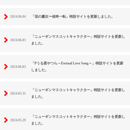
2024.06.04
「花の慶次〜傾奇一転」特設サイトを更新しました。
「ニューギンマスコットキャラクター」特設サイトを更新し
2024.06.03
ました。
「Pうる星やつら～Eternal Love Song～」特設サイトを更新
2024.06.03
しました。
「ニューギンマスコットキャラクター」特設サイトを更新し
2024.05.31
ました。
「ニューギンマスコットキャラクター」特設サイトを更新し
2024.05.29
ました。