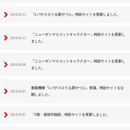
2024.02.13
「Lパチスロうる星やつら」特設サイトを更新しました。
「ニューギンマスコットキャラクター」特設サイトを更新し
2024.02.13
ました。
「ニューギンマスコットキャラクター」特設サイトを更新し
2024.02.09
ました。
最新機種「Lパチスロうる星やつら」登場。特設サイトを公
2024.02.07
開しました。
2024.02.07
「P真・座頭市物語」特設サイトを更新しました。