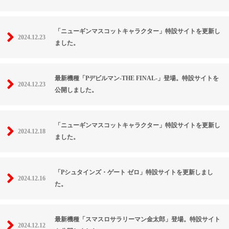
「ニューギンマスコットキャラクター」特設サイトを更新し
2024.12.23
ました。
最新機種「Pデビルマン-THE FINAL-」登場。特設サイトを
2024.12.23
公開しました。
「ニューギンマスコットキャラクター」特設サイトを更新し
2024.12.18
ました。
「Pシュタインズ・ゲート ゼロ」特設サイトを更新しまし
2024.12.16
た。
最新機種「スマスロサラリーマン金太郎」登場。特設サイト
2024.12.12