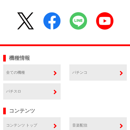
機種情報
全ての機種
パチンコ
パチスロ
コンテンツ
コンテンツ トップ
音楽配信