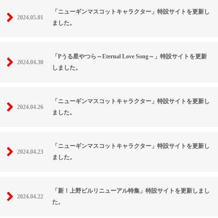
「ニューギンマスコットキャラクター」特設サイトを更新し
2024.05.01
ました。
「Pうる星やつら～Eternal Love Song～」特設サイトを更新
2024.04.30
しました。
「ニューギンマスコットキャラクター」特設サイトを更新し
2024.04.26
ました。
「ニューギンマスコットキャラクター」特設サイトを更新し
2024.04.23
ました。
「新！上野ビルリニューアル特集」特設サイトを更新しまし
2024.04.22
た。