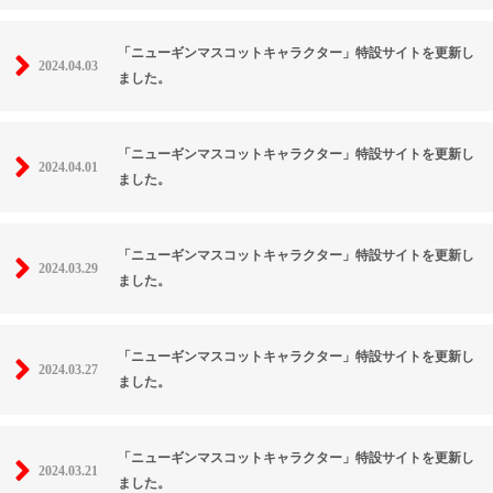
「ニューギンマスコットキャラクター」特設サイトを更新し
2024.04.03
ました。
「ニューギンマスコットキャラクター」特設サイトを更新し
2024.04.01
ました。
「ニューギンマスコットキャラクター」特設サイトを更新し
2024.03.29
ました。
「ニューギンマスコットキャラクター」特設サイトを更新し
2024.03.27
ました。
「ニューギンマスコットキャラクター」特設サイトを更新し
2024.03.21
ました。