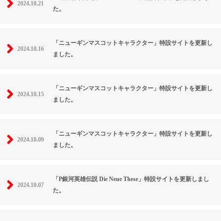
2024.10.21
た。
「ニューギンマスコットキャラクター」特設サイトを更新し
2024.10.16
ました。
「ニューギンマスコットキャラクター」特設サイトを更新し
2024.10.15
ました。
「ニューギンマスコットキャラクター」特設サイトを更新し
2024.10.09
ました。
「P銀河英雄伝説 Die Neue These」特設サイトを更新しまし
2024.10.07
た。