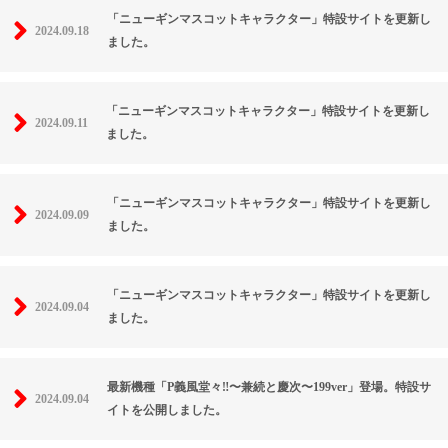
「ニューギンマスコットキャラクター」特設サイトを更新し
2024.09.18
ました。
「ニューギンマスコットキャラクター」特設サイトを更新し
2024.09.11
ました。
「ニューギンマスコットキャラクター」特設サイトを更新し
2024.09.09
ました。
「ニューギンマスコットキャラクター」特設サイトを更新し
2024.09.04
ました。
最新機種「P義風堂々‼〜兼続と慶次〜199ver」登場。特設サ
2024.09.04
イトを公開しました。