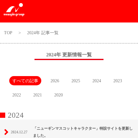
TOP
>
2024年 記事一覧
2024年 更新情報一覧
すべての記事
2026
2025
2024
2023
2022
2021
2020
2024
「ニューギンマスコットキャラクター」特設サイトを更新し
2024.12.27
ました。