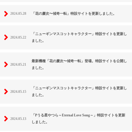
2024.05.28
「花の慶次〜傾奇一転」特設サイトを更新しました。
「ニューギンマスコットキャラクター」特設サイトを更新し
2024.05.22
ました。
最新機種「花の慶次〜傾奇一転」登場。特設サイトを公開し
2024.05.21
ました。
「ニューギンマスコットキャラクター」特設サイトを更新し
2024.05.15
ました。
「Pうる星やつら～Eternal Love Song～」特設サイトを更新
2024.05.13
しました。