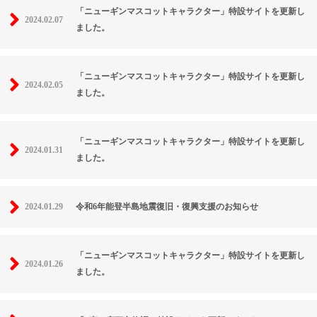
「ニューギンマスコットキャラクター」特設サイトを更新し
2024.02.07
ました。
「ニューギンマスコットキャラクター」特設サイトを更新し
2024.02.05
ました。
「ニューギンマスコットキャラクター」特設サイトを更新し
2024.01.31
ました。
2024.01.29
令和6年能登半島地震復旧・復興支援のお知らせ
「ニューギンマスコットキャラクター」特設サイトを更新し
2024.01.26
ました。