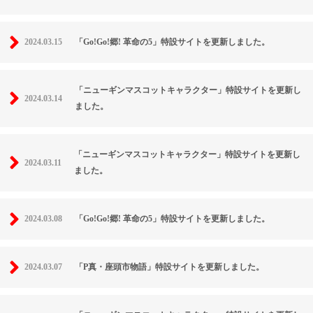
2024.03.15
「Go!Go!郷! 革命の5」特設サイトを更新しました。
「ニューギンマスコットキャラクター」特設サイトを更新し
2024.03.14
ました。
「ニューギンマスコットキャラクター」特設サイトを更新し
2024.03.11
ました。
2024.03.08
「Go!Go!郷! 革命の5」特設サイトを更新しました。
2024.03.07
「P真・座頭市物語」特設サイトを更新しました。