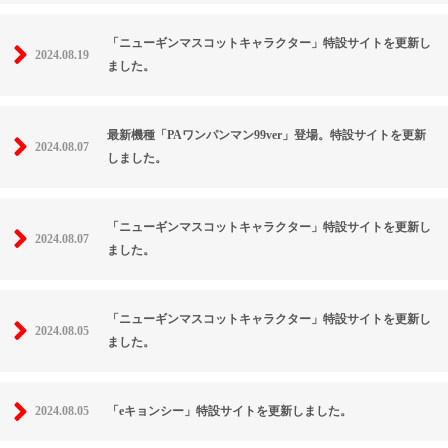
「ニューギンマスコットキャラクター」特設サイトを更新し
2024.08.19
ました。
最新機種「PAワンパンマン99ver」登場。特設サイトを更新
2024.08.07
しました。
「ニューギンマスコットキャラクター」特設サイトを更新し
2024.08.07
ました。
「ニューギンマスコットキャラクター」特設サイトを更新し
2024.08.05
ました。
2024.08.05
「eキョンシー」特設サイトを更新しました。