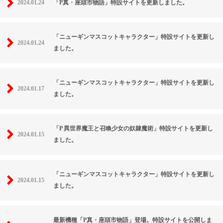
2024.01.24
「P真・座頭市物語」特設サイトを更新しました。
「ニューギンマスコットキャラクター」特設サイトを更新し
2024.01.24
ました。
「ニューギンマスコットキャラクター」特設サイトを更新し
2024.01.17
ました。
「P 異世界魔王と召喚少女の奴隷魔術」特設サイトを更新し
2024.01.15
ました。
「ニューギンマスコットキャラクター」特設サイトを更新し
2024.01.15
ました。
最新機種「P真・座頭市物語」登場。特設サイトを公開しま