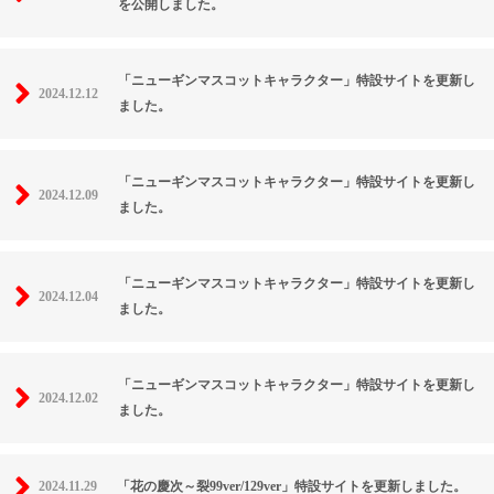
を公開しました。
「ニューギンマスコットキャラクター」特設サイトを更新し
2024.12.12
ました。
「ニューギンマスコットキャラクター」特設サイトを更新し
2024.12.09
ました。
「ニューギンマスコットキャラクター」特設サイトを更新し
2024.12.04
ました。
「ニューギンマスコットキャラクター」特設サイトを更新し
2024.12.02
ました。
2024.11.29
「花の慶次～裂99ver/129ver」特設サイトを更新しました。