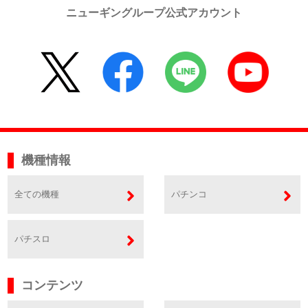
ニューギングループ公式アカウント
機種情報
全ての機種
パチンコ
パチスロ
コンテンツ