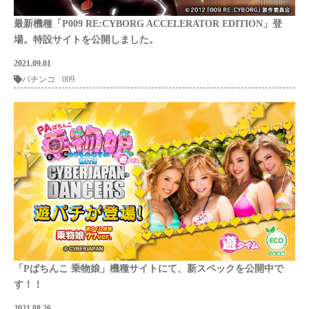
最新機種「P009 RE:CYBORG ACCELERATOR EDITION」登
場。特設サイトを公開しました。
2021.09.01
パチンコ
009
「Pぱちんこ 乗物娘」機種サイトにて、新スペックを公開中で
す！！
2021.08.26