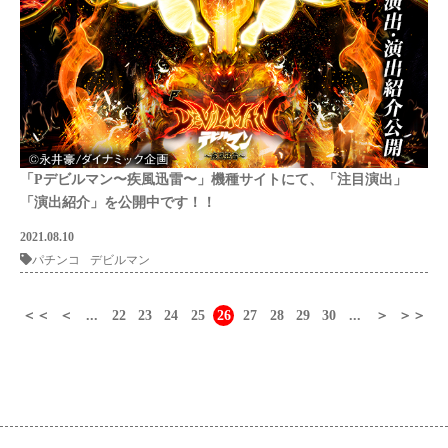
「Pデビルマン〜疾風迅雷〜」機種サイトにて、「注目演出」
「演出紹介」を公開中です！！
2021.08.10
パチンコ
デビルマン
＜＜
＜
...
22
23
24
25
26
27
28
29
30
...
＞
＞＞