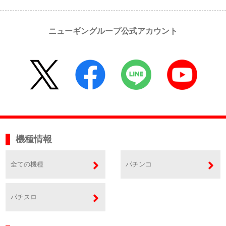
ニューギングループ公式アカウント
機種情報
全ての機種
パチンコ
パチスロ