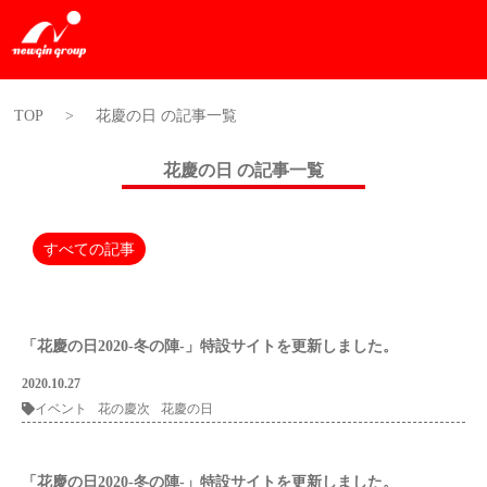
TOP
>
花慶の日 の記事一覧
花慶の日 の記事一覧
すべての記事
「花慶の日2020-冬の陣-」特設サイトを更新しました。
2020.10.27
イベント
花の慶次
花慶の日
「花慶の日2020-冬の陣-」特設サイトを更新しました。