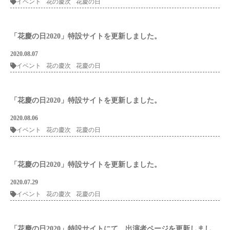
イベント
花の慶次
花慶の日
「花慶の日2020」特設サイトを更新しました。
2020.08.07
イベント
花の慶次
花慶の日
「花慶の日2020」特設サイトを更新しました。
2020.08.06
イベント
花の慶次
花慶の日
「花慶の日2020」特設サイトを更新しました。
2020.07.29
イベント
花の慶次
花慶の日
「花慶の日2020」特設サイトにて、出演者ページを更新しまし