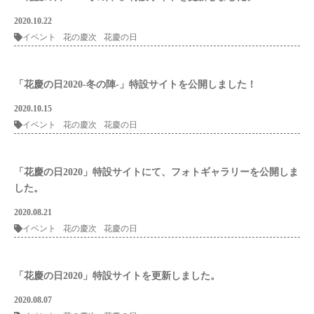
2020.10.22
イベント
花の慶次
花慶の日
「花慶の日2020-冬の陣-」特設サイトを公開しました！
2020.10.15
イベント
花の慶次
花慶の日
「花慶の日2020」特設サイトにて、フォトギャラリーを公開しま
した。
2020.08.21
イベント
花の慶次
花慶の日
「花慶の日2020」特設サイトを更新しました。
2020.08.07