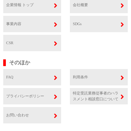
企業情報 トップ
会社概要
事業内容
SDGs
CSR
そのほか
FAQ
利用条件
特定受託業務従事者のハラ
プライバシーポリシー
スメント相談窓口について
お問い合わせ