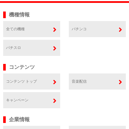
機種情報
全ての機種
パチンコ
パチスロ
コンテンツ
コンテンツ トップ
音楽配信
キャンペーン
企業情報