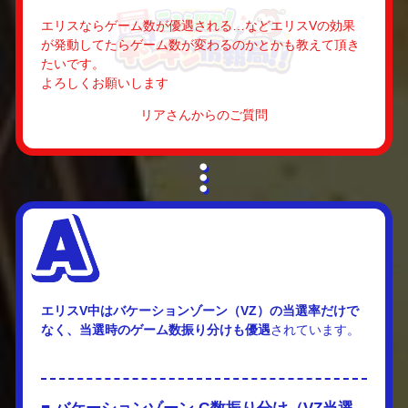
エリスならゲーム数が優遇される…などエリスVの効果
が発動してたらゲーム数が変わるのかとかも教えて頂き
たいです。
よろしくお願いします
リアさんからのご質問
エリスV中はバケーションゾーン（VZ）の当選率だけで
なく、当選時のゲーム数振り分けも優遇
されています。