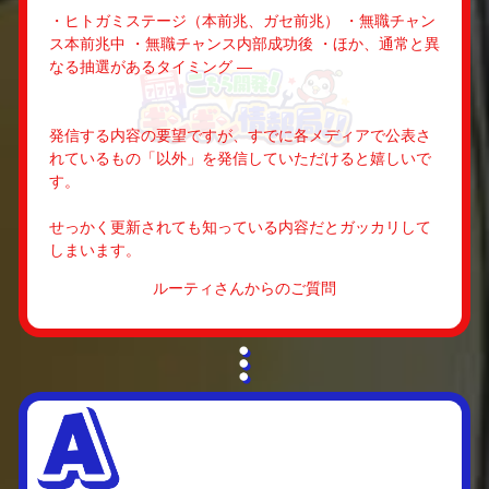
・ヒトガミステージ（本前兆、ガセ前兆） ・無職チャン
ス本前兆中 ・無職チャンス内部成功後 ・ほか、通常と異
なる抽選があるタイミング —
発信する内容の要望ですが、すでに各メディアで公表さ
れているもの「以外」を発信していただけると嬉しいで
す。
せっかく更新されても知っている内容だとガッカリして
しまいます。
ルーティさんからのご質問