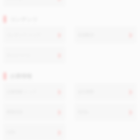
コンテンツ
コンテンツ トップ
音楽配信
キャンペーン
企業情報
企業情報 トップ
会社概要
事業内容
SDGs
CSR