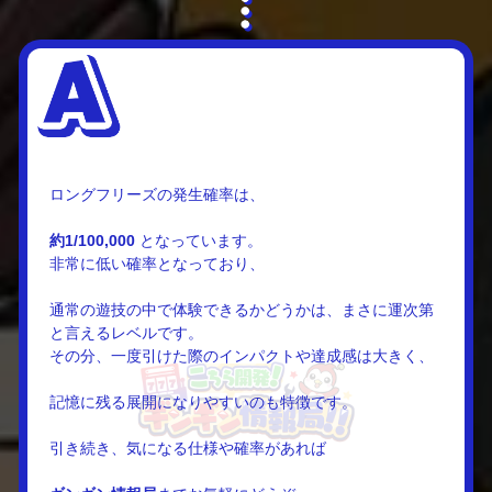
ロングフリーズの発生確率は、
約1/100,000
となっています。
非常に低い確率となっており、
通常の遊技の中で体験できるかどうかは、まさに運次第
と言えるレベルです。
その分、一度引けた際のインパクトや達成感は大きく、
記憶に残る展開になりやすいのも特徴です。
引き続き、気になる仕様や確率があれば