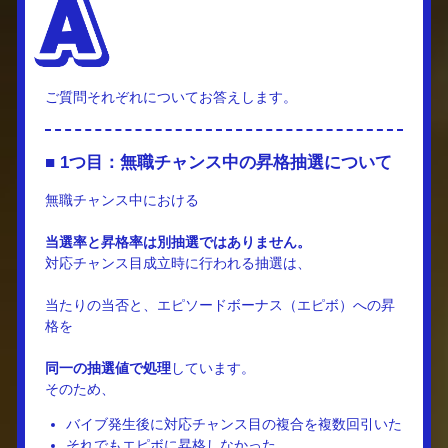
ご質問それぞれについてお答えします。
■ 1つ目：無職チャンス中の昇格抽選について
無職チャンス中における
当選率と昇格率は別抽選ではありません。
対応チャンス目成立時に行われる抽選は、
当たりの当否と、エピソードボーナス（エピボ）への昇
格を
同一の抽選値で処理
しています。
そのため、
バイブ発生後に対応チャンス目の複合を複数回引いた
それでもエピボに昇格しなかった