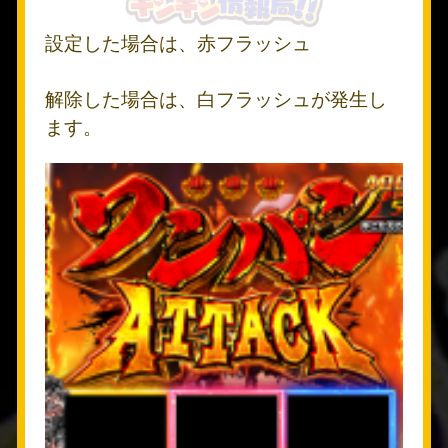
設定した場合は、赤フラッシュ
解除した場合は、白フラッシュが発生し
ます。