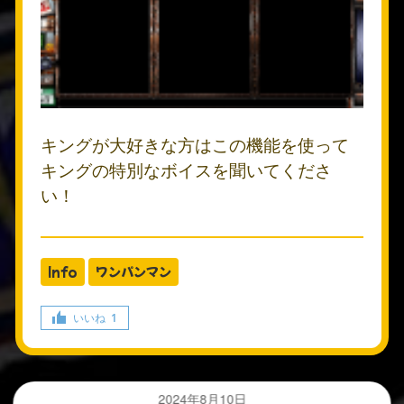
キングが大好きな方はこの機能を使って
キングの特別なボイスを聞いてくださ
い！
Info
ワンパンマン
いいね
1
2024年8月10日