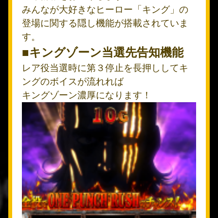
みんなが大好きなヒーロー「キング」の
登場に関する隠し機能が搭載されていま
す。
■キングゾーン当選先告知機能
レア役当選時に第３停止を長押ししてキ
ングのボイスが流れれば
キングゾーン濃厚になります！