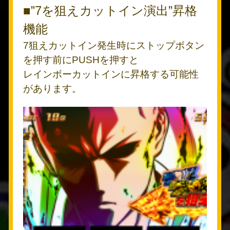
■”7を狙えカットイン演出”昇格
機能
7狙えカットイン発生時にストップボタン
を押す前にPUSHを押すと
レインボーカットインに昇格する可能性
があります。