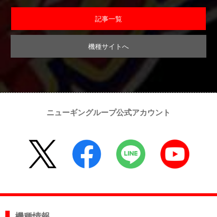
記事一覧
機種サイトへ
ニューギングループ公式アカウント
機種情報