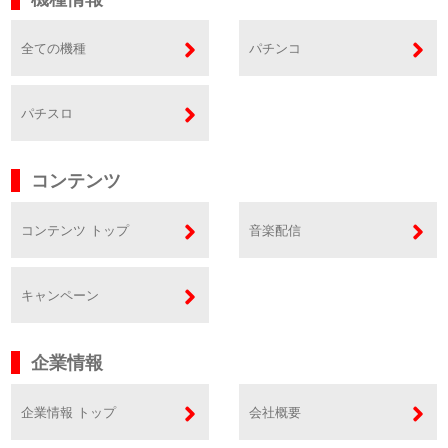
全ての機種
パチンコ
パチスロ
コンテンツ
コンテンツ トップ
音楽配信
キャンペーン
企業情報
企業情報 トップ
会社概要