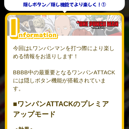
隠しボタン／隠し機能でより楽しく！①
今回はLワンパンマンを打つ際により楽し
める情報をお送りします！
BBBB中の最重要となるワンパンATTACK
には隠しボタン機能が搭載されていま
す。
■ワンパンATTACKのプレミア
アップモード