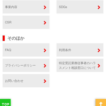
事業内容
SDGs
CSR
そのほか
FAQ
利用条件
特定受託業務従事者のハラ
プライバシーポリシー
スメント相談窓口について
お問い合わせ
↑
TOP