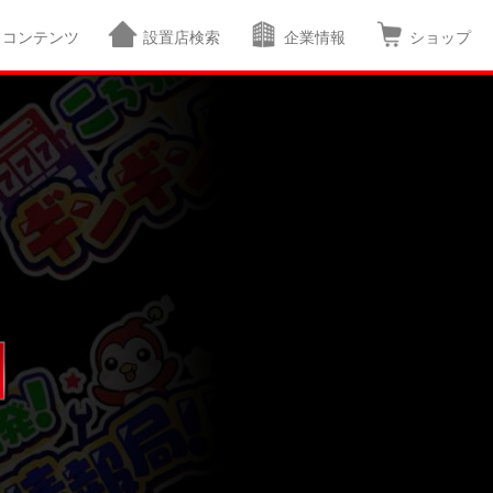
コンテンツ
設置店検索
企業情報
ショップ