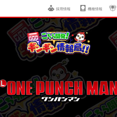
採用情報
機種情報