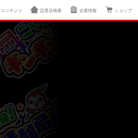
コンテンツ
設置店検索
企業情報
ショップ