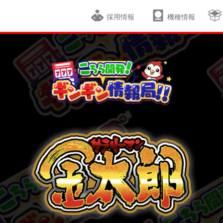
採用情報
機種情報