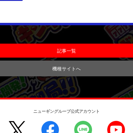
記事一覧
機種サイトへ
ニューギングループ公式アカウント