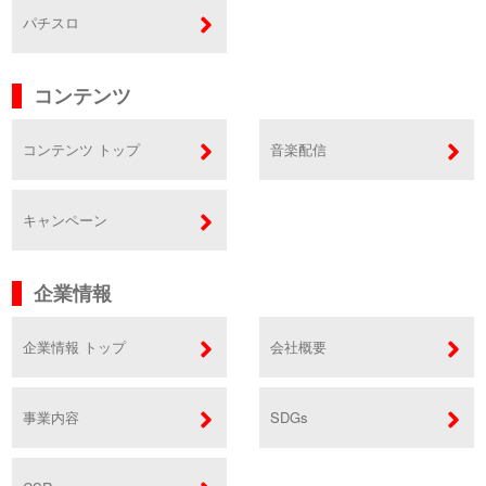
パチスロ
コンテンツ
コンテンツ トップ
音楽配信
キャンペーン
企業情報
企業情報 トップ
会社概要
事業内容
SDGs