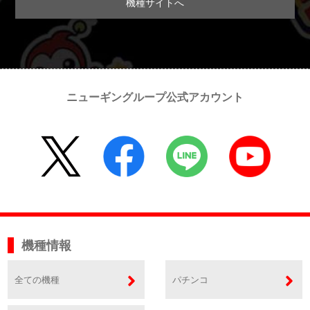
機種サイトへ
ニューギングループ公式アカウント
機種情報
全ての機種
パチンコ