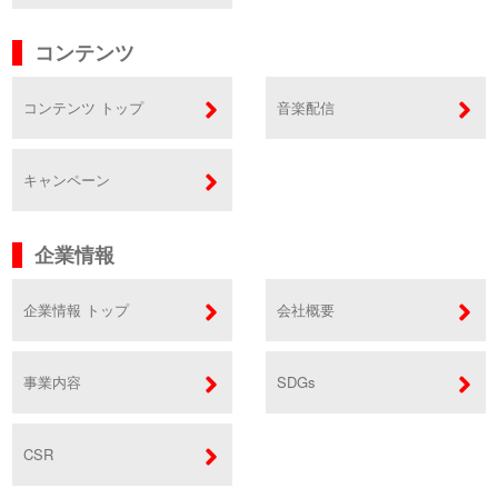
コンテンツ
コンテンツ トップ
音楽配信
キャンペーン
企業情報
企業情報 トップ
会社概要
事業内容
SDGs
CSR