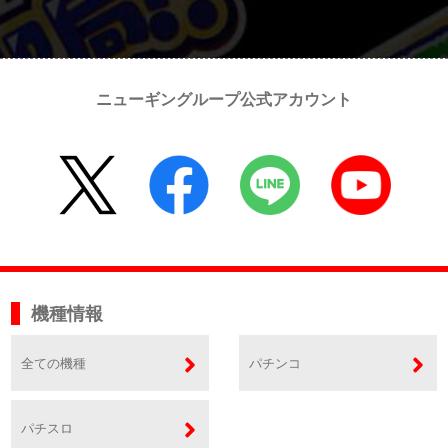
ニューギングループ公式アカウント
機種情報
全ての機種
パチンコ
パチスロ