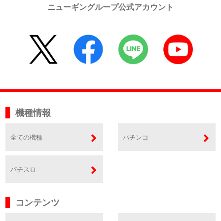
ニューギングループ公式アカウント
機種情報
全ての機種
パチンコ
パチスロ
コンテンツ