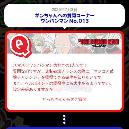
2025年7月3日
ギンちゃんへの質問コーナー
ワンパンマン No.013
スマスロワンパンマン大好きの1人です！
質問なのですが、先制破壊チャンスの際に「マジコア破
壊チャレンジ」を獲得できる確率を知りたいです。
また、ベルポイントの獲得率にも大小あるようですが、
設定差等ありますか？
だっちさんからのご質問