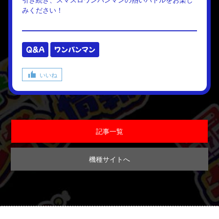
引き続き、スマスロワンパンマンの熱いバトルをお楽し
みください！
Q&A
ワンパンマン
いいね
記事一覧
機種サイトへ