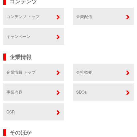
コンテンツ
コンテンツ トップ
音楽配信
キャンペーン
企業情報
企業情報 トップ
会社概要
事業内容
SDGs
CSR
そのほか