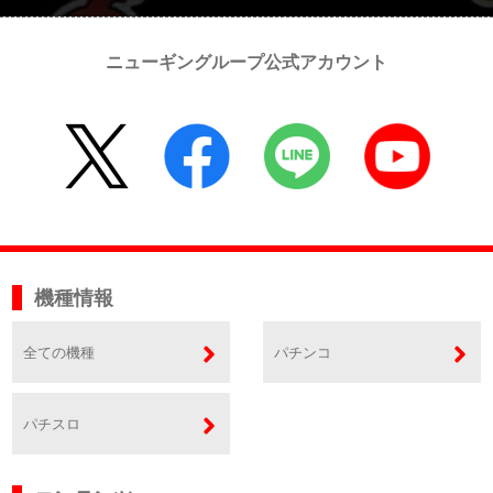
ニューギングループ公式アカウント
機種情報
全ての機種
パチンコ
パチスロ