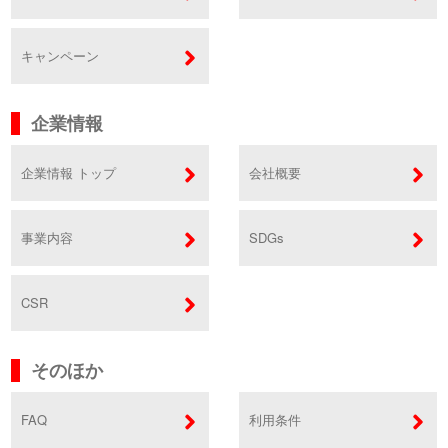
キャンペーン
企業情報
企業情報 トップ
会社概要
事業内容
SDGs
CSR
そのほか
FAQ
利用条件