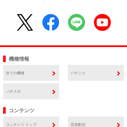
機種情報
全ての機種
パチンコ
パチスロ
コンテンツ
コンテンツ トップ
音楽配信