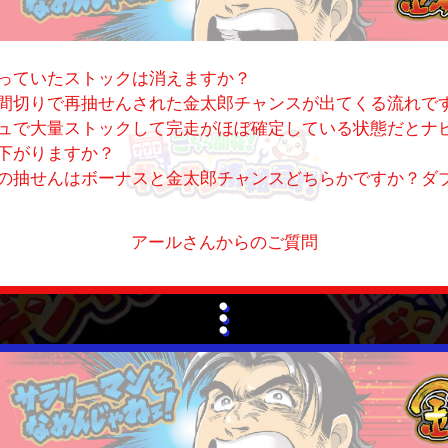
っていたストックは消えますか？
間切りで再抽せんされた金太郎チャンスが出てくる流れで
ュで大量ストックして完走がほぼ確定している状態だとナ
下がりますか？
の抽せんはボーナスと金太郎チャンスどちらかですか？ダ
アールさんからのご質問