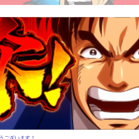
うございます！