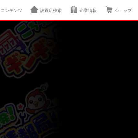
コンテンツ
設置店検索
企業情報
ショップ