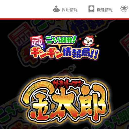
採用情報
機種情報