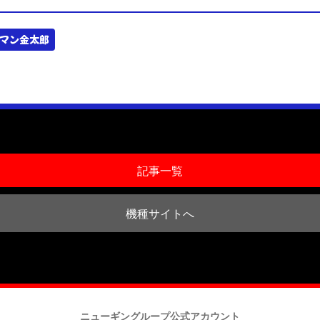
マン金太郎
記事一覧
機種サイトへ
ニューギングループ公式アカウント