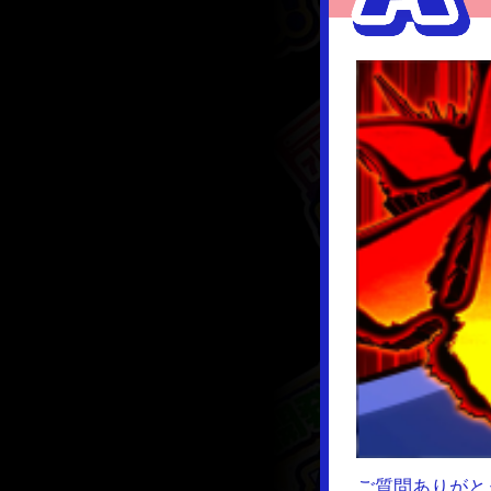
ご質問ありがと