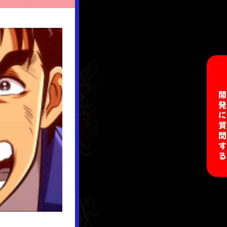
開発に質問す