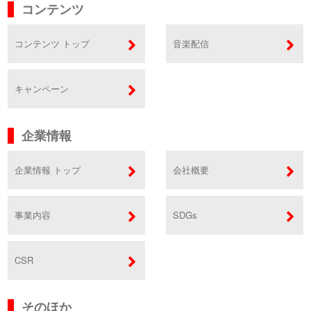
コンテンツ
コンテンツ トップ
音楽配信
キャンペーン
企業情報
企業情報 トップ
会社概要
事業内容
SDGs
CSR
そのほか