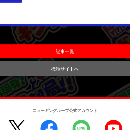
記事一覧
機種サイトへ
ニューギングループ公式アカウント