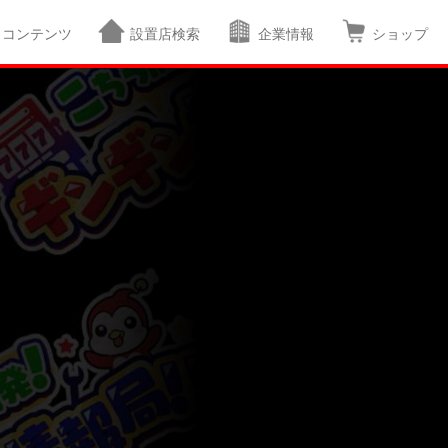
コンテンツ
設置店検索
企業情報
ショップ