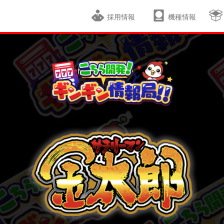
採用情報
機種情報