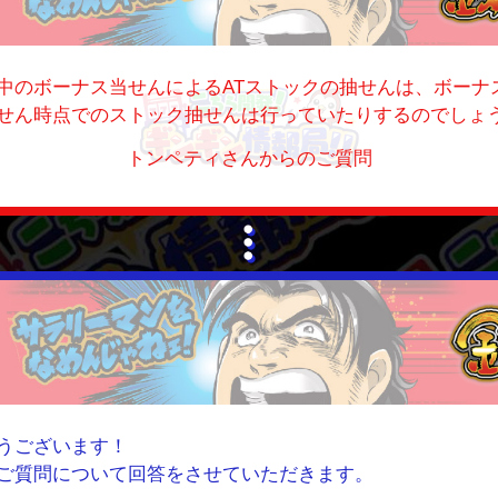
中のボーナス当せんによるATストックの抽せんは、ボーナ
せん時点でのストック抽せんは行っていたりするのでしょ
トンペティさんからのご質問
うございます！
ご質問について回答をさせていただきます。