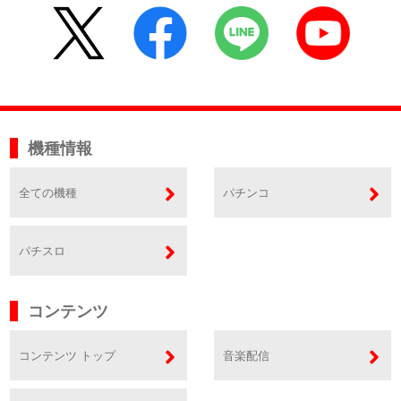
機種情報
全ての機種
パチンコ
パチスロ
コンテンツ
コンテンツ トップ
音楽配信