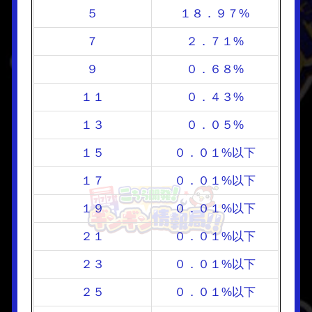
５
１８．９７%
７
２．７１%
９
０．６８%
１１
０．４３%
１３
０．０５%
１５
０．０１%以下
１７
０．０１%以下
１９
０．０１%以下
２１
０．０１%以下
２３
０．０１%以下
２５
０．０１%以下