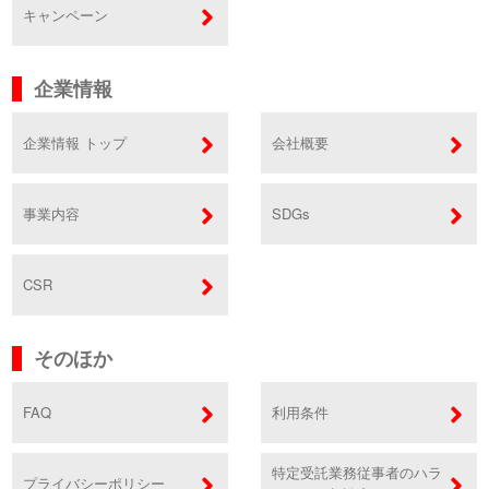
キャンペーン
企業情報
企業情報 トップ
会社概要
事業内容
SDGs
CSR
そのほか
FAQ
利用条件
特定受託業務従事者のハラ
プライバシーポリシー