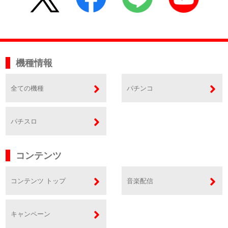
機種情報
全ての機種
パチンコ
パチスロ
コンテンツ
コンテンツ トップ
音楽配信
キャンペーン