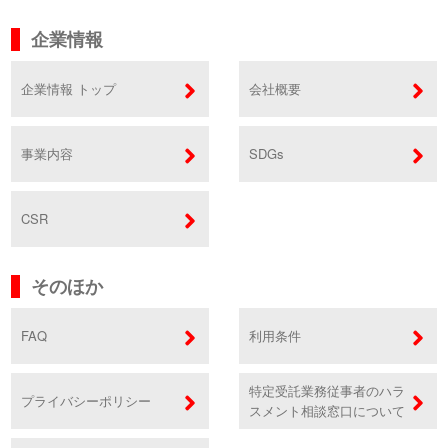
企業情報
企業情報 トップ
会社概要
事業内容
SDGs
CSR
そのほか
FAQ
利用条件
特定受託業務従事者のハラ
プライバシーポリシー
スメント相談窓口について