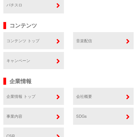
パチスロ
コンテンツ
コンテンツ トップ
音楽配信
キャンペーン
企業情報
企業情報 トップ
会社概要
事業内容
SDGs
CSR