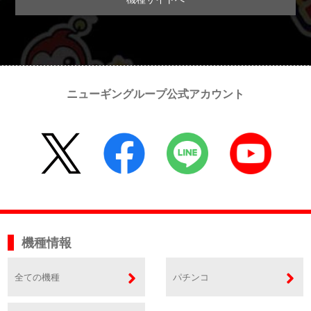
ニューギングループ公式アカウント
機種情報
全ての機種
パチンコ