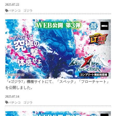
2025.07.22
パチンコ
ゴジラ
「eゴジラ7」機種サイトにて、「スペック」「フローチャート」
を公開しました。
2025.07.14
パチンコ
ゴジラ