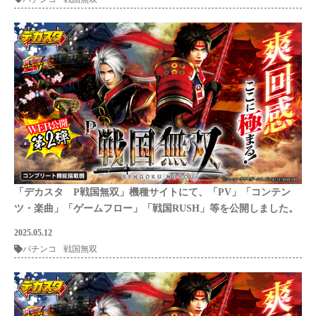
「デカスタ P戦国無双」機種サイトにて、「PV」「コンテン
ツ・楽曲」「ゲームフロー」「戦国RUSH」等を公開しました。
2025.05.12
パチンコ
戦国無双