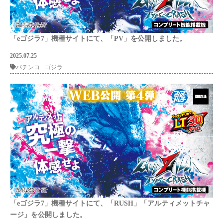
「eゴジラ7」機種サイトにて、「PV」を公開しました。
2025.07.25
パチンコ
ゴジラ
「eゴジラ7」機種サイトにて、「RUSH」「アルティメットチャ
ージ」を公開しました。