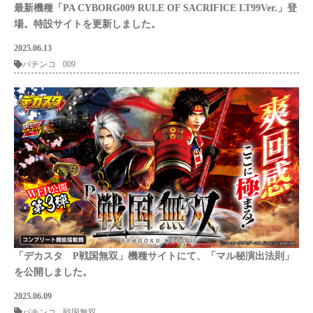
最新機種「PA CYBORG009 RULE OF SACRIFICE LT99Ver.」登
場。特設サイトを更新しました。
2025.06.13
パチンコ
009
「デカスタ P戦国無双」機種サイトにて、「マル秘演出法則」
を公開しました。
2025.06.09
パチンコ
戦国無双