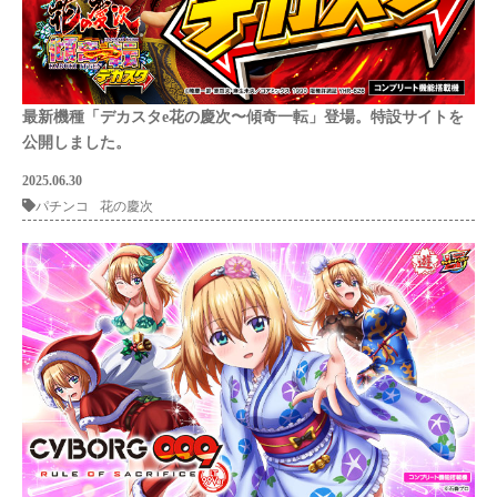
最新機種「デカスタe花の慶次〜傾奇一転」登場。特設サイトを
公開しました。
2025.06.30
パチンコ
花の慶次