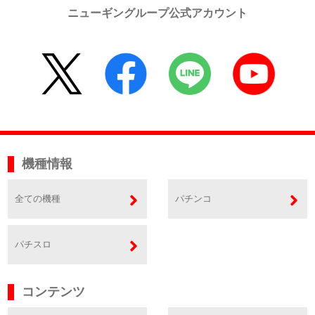
ニューギングループ公式アカウント
機種情報
全ての機種
パチンコ
パチスロ
コンテンツ