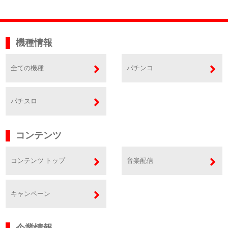
機種情報
全ての機種
パチンコ
パチスロ
コンテンツ
コンテンツ トップ
音楽配信
キャンペーン