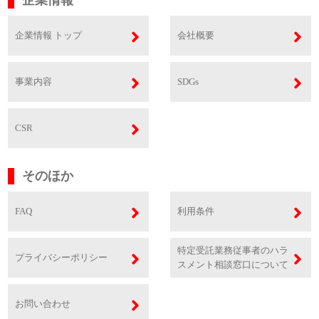
企業情報
企業情報 トップ
会社概要
事業内容
SDGs
CSR
そのほか
FAQ
利用条件
特定受託業務従事者のハラ
プライバシーポリシー
スメント相談窓口について
お問い合わせ