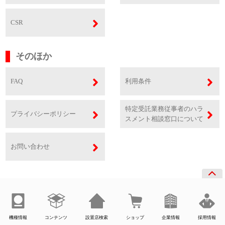
CSR
そのほか
FAQ
利用条件
特定受託業務従事者のハラ
プライバシーポリシー
スメント相談窓口について
お問い合わせ
機種情報
コンテンツ
設置店検索
ショップ
企業情報
採用情報