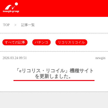
TOP
>
記事一覧
すべての記事
パチンコ
リコリスリコイル
2026.03.24 09:51
newgin
「eリコリス・リコイル」機種サイト
を更新しました。