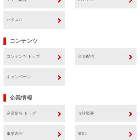
パチスロ
コンテンツ
コンテンツ トップ
音楽配信
キャンペーン
企業情報
企業情報 トップ
会社概要
事業内容
SDGs