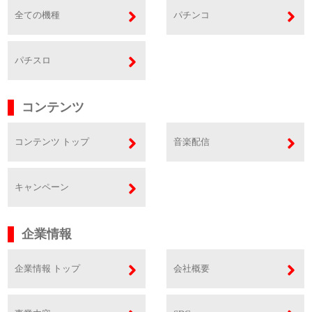
全ての機種
パチンコ
パチスロ
コンテンツ
コンテンツ トップ
音楽配信
キャンペーン
企業情報
企業情報 トップ
会社概要