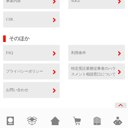
事業内容
SDGs
CSR
そのほか
FAQ
利用条件
特定受託業務従事者のハラ
プライバシーポリシー
スメント相談窓口について
お問い合わせ