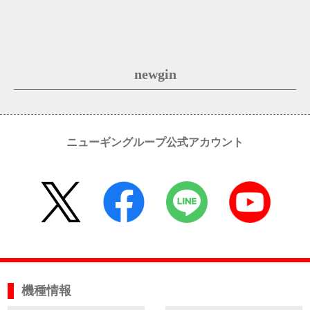
newgin
ニューギングループ公式アカウント
機種情報