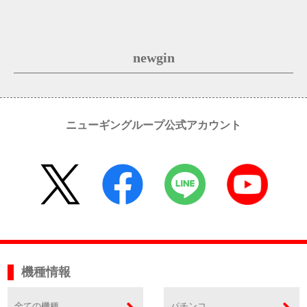
newgin
ニューギングループ公式アカウント
機種情報
全ての機種
パチンコ