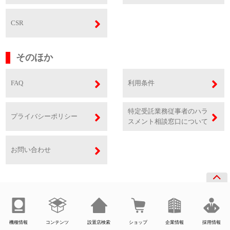
CSR
そのほか
FAQ
利用条件
特定受託業務従事者のハラ
プライバシーポリシー
スメント相談窓口について
お問い合わせ
機種情報
コンテンツ
設置店検索
ショップ
企業情報
採用情報