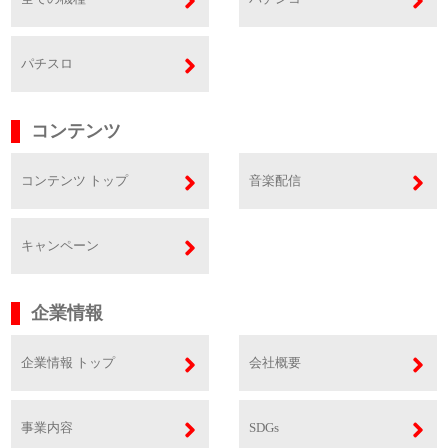
パチスロ
コンテンツ
コンテンツ トップ
音楽配信
キャンペーン
企業情報
企業情報 トップ
会社概要
事業内容
SDGs