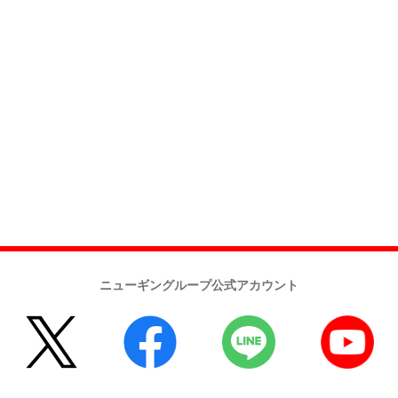
ニューギングループ公式アカウント