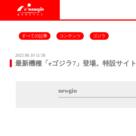
すべての記事
コンテンツ
ゴジラ
2025.06.10 11:58
最新機種「eゴジラ7」登場。特設サイ
newgin