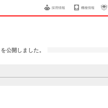
採用情報
機種情報
トを公開しました。