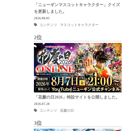
「ニューギンマスコットキャラクター」クイズ
を更新しました。
2026.08.05
コンテンツ
マスコットキャラクター
2位
「花慶の日2026」特設サイトを公開しました。
2026.07.28
コンテンツ
花慶の日
3位