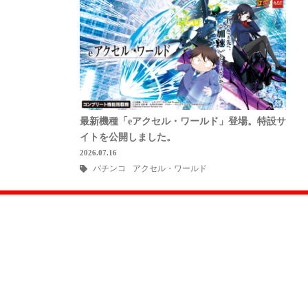
最新機種「eアクセル・ワールド」登場。特設サ
イトを公開しました。
2026.07.16
パチンコ
アクセル・ワールド