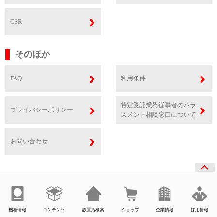
CSR
そのほか
FAQ
利用条件
特定受託業務従事者のハラ
プライバシーポリシー
スメント相談窓口について
お問い合わせ
機種情報
コンテンツ
設置店検索
ショップ
企業情報
採用情報