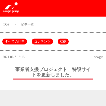
TOP
>
記事一覧
すべての記事
コンテンツ
CSR
2021.06.7 18:13
newgin
事業者支援プロジェクト 特設サイ
トを更新しました。