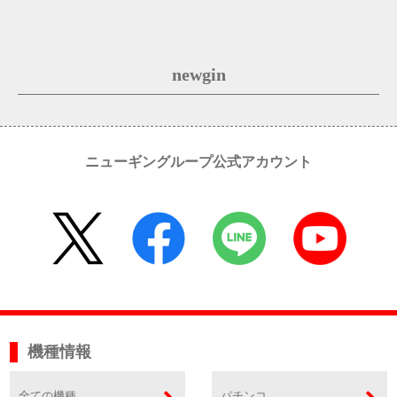
newgin
ニューギングループ公式アカウント
機種情報
全ての機種
パチンコ