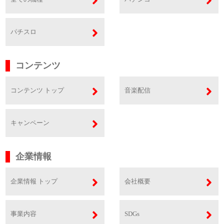
パチスロ
コンテンツ
コンテンツ トップ
音楽配信
キャンペーン
企業情報
企業情報 トップ
会社概要
事業内容
SDGs