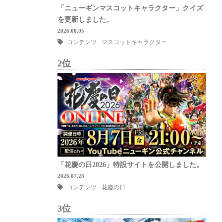
「ニューギンマスコットキャラクター」クイズ
を更新しました。
2026.08.05
コンテンツ
マスコットキャラクター
2位
「花慶の日2026」特設サイトを公開しました。
2026.07.28
コンテンツ
花慶の日
3位