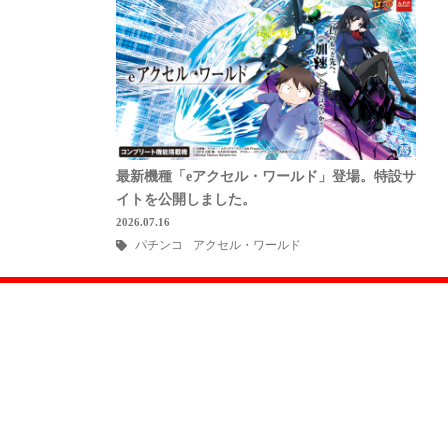
最新機種「eアクセル・ワールド」登場。特設サ
イトを公開しました。
2026.07.16
パチンコ
アクセル・ワールド