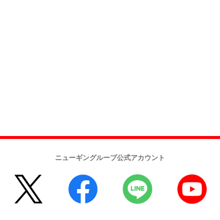
ニューギングループ公式アカウント