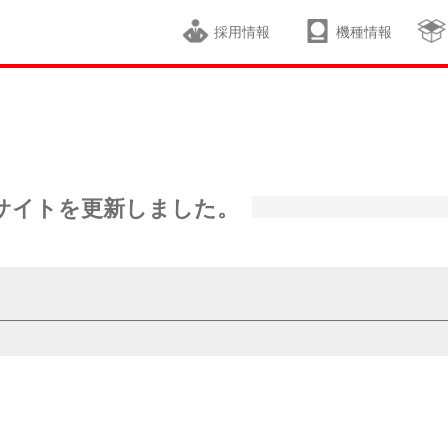
採用情報
機種情報
サイトを更新しました。