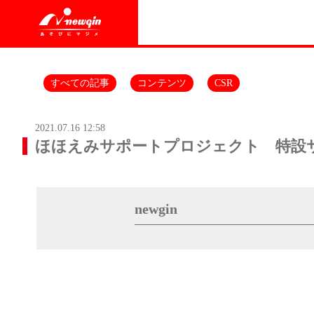
すべての記事
コンテンツ
CSR
2021.07.16 12:58
ほほえみサポートプロジェクト 特設
newgin