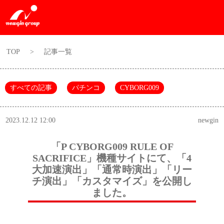
TOP
>
記事一覧
すべての記事
パチンコ
CYBORG009
2023.12.12 12:00
newgin
「P CYBORG009 RULE OF
SACRIFICE」機種サイトにて、「4
大加速演出」「通常時演出」「リー
チ演出」「カスタマイズ」を公開し
ました。