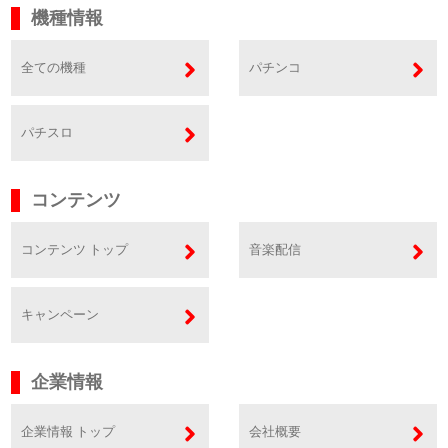
機種情報
全ての機種
パチンコ
パチスロ
コンテンツ
コンテンツ トップ
音楽配信
キャンペーン
企業情報
企業情報 トップ
会社概要