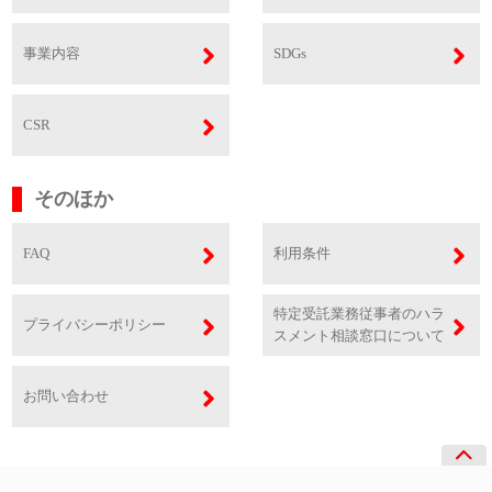
事業内容
SDGs
CSR
そのほか
FAQ
利用条件
特定受託業務従事者のハラ
プライバシーポリシー
スメント相談窓口について
お問い合わせ