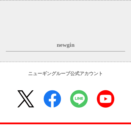
newgin
ニューギングループ公式アカウント