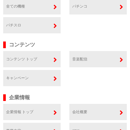
全ての機種
パチンコ
パチスロ
コンテンツ
コンテンツ トップ
音楽配信
キャンペーン
企業情報
企業情報 トップ
会社概要