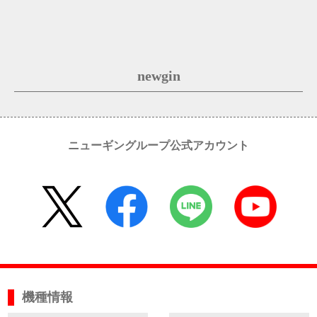
newgin
ニューギングループ公式アカウント
機種情報