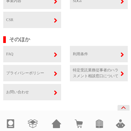
事業内容
SDGs
CSR
そのほか
FAQ
利用条件
特定受託業務従事者のハラ
プライバシーポリシー
スメント相談窓口について
お問い合わせ