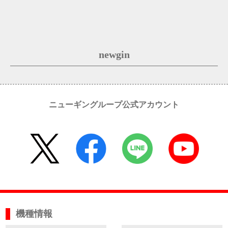
newgin
ニューギングループ公式アカウント
機種情報