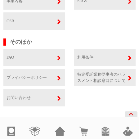
事業内容
SDGs
CSR
そのほか
FAQ
利用条件
特定受託業務従事者のハラ
プライバシーポリシー
スメント相談窓口について
お問い合わせ