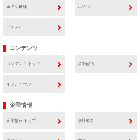
全ての機種
パチンコ
パチスロ
コンテンツ
コンテンツ トップ
音楽配信
キャンペーン
企業情報
企業情報 トップ
会社概要