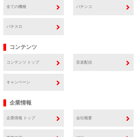
全ての機種
パチンコ
パチスロ
コンテンツ
コンテンツ トップ
音楽配信
キャンペーン
企業情報
企業情報 トップ
会社概要