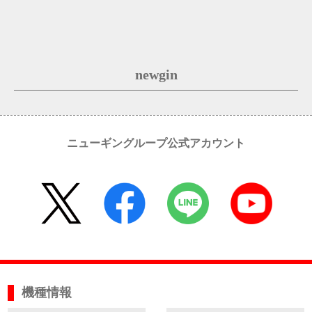
newgin
ニューギングループ公式アカウント
機種情報