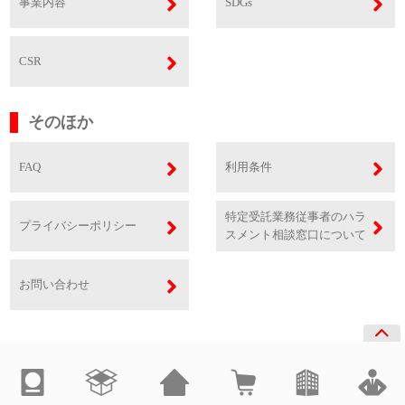
事業内容
SDGs
CSR
そのほか
FAQ
利用条件
特定受託業務従事者のハラ
プライバシーポリシー
スメント相談窓口について
お問い合わせ