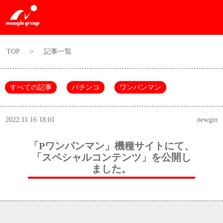
TOP
>
記事一覧
すべての記事
パチンコ
ワンパンマン
2022.11.16 18:01
newgin
「Pワンパンマン」機種サイトにて、
「スペシャルコンテンツ」を公開し
ました。