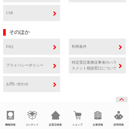
CSR
そのほか
FAQ
利用条件
特定受託業務従事者のハラ
プライバシーポリシー
スメント相談窓口について
お問い合わせ
機種情報
コンテンツ
設置店検索
ショップ
企業情報
採用情報