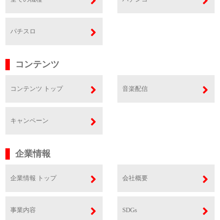
パチスロ
コンテンツ
コンテンツ トップ
音楽配信
キャンペーン
企業情報
企業情報 トップ
会社概要
事業内容
SDGs