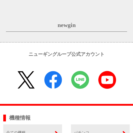
newgin
ニューギングループ公式アカウント
機種情報
全ての機種
パチンコ