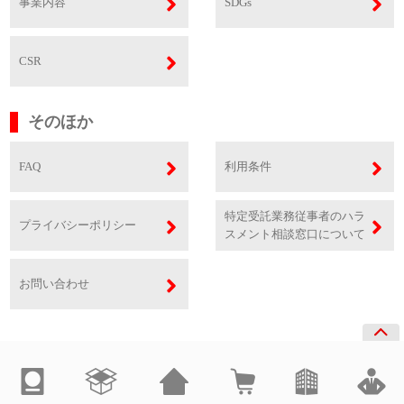
事業内容
SDGs
CSR
そのほか
FAQ
利用条件
特定受託業務従事者のハラ
プライバシーポリシー
スメント相談窓口について
お問い合わせ